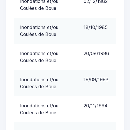
Inondations et/ou
02/12/1982
Coulées de Boue
Inondations et/ou
18/10/1985
Coulées de Boue
Inondations et/ou
20/08/1986
Coulées de Boue
Inondations et/ou
19/09/1993
Coulées de Boue
Inondations et/ou
20/11/1994
Coulées de Boue