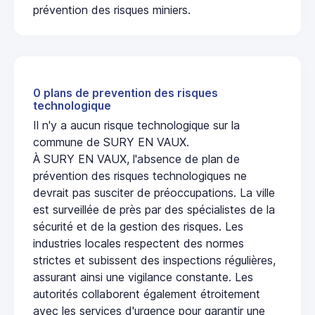
prévention des risques miniers.
0 plans de prevention des risques
technologique
Il n'y a aucun risque technologique sur la
commune de SURY EN VAUX.
À SURY EN VAUX, l'absence de plan de
prévention des risques technologiques ne
devrait pas susciter de préoccupations. La ville
est surveillée de près par des spécialistes de la
sécurité et de la gestion des risques. Les
industries locales respectent des normes
strictes et subissent des inspections régulières,
assurant ainsi une vigilance constante. Les
autorités collaborent également étroitement
avec les services d'urgence pour garantir une