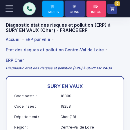
0
TARIFS
CONN.
INSCR
Diagnostic état des risques et pollution (ERP) à
SURY EN VAUX (Cher) - FRANCE ERP
Accueil
ERP par ville
Etat des risques et pollution Centre-Val de Loire
ERP Cher
Diagnostic état des risques et pollution (ERP) à SURY EN VAUX
SURY EN VAUX
Code postal :
18300
Code insee :
18258
Département :
Cher (18)
Region :
Centre-Val de Loire