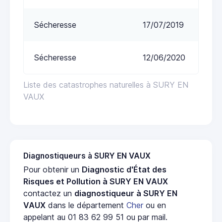
Sécheresse
17/07/2019
Sécheresse
12/06/2020
Liste des catastrophes naturelles à SURY EN
VAUX
Diagnostiqueurs à SURY EN VAUX
Pour obtenir un
Diagnostic d'État des
Risques et Pollution à SURY EN VAUX
contactez un
diagnostiqueur à SURY EN
VAUX
dans le département
Cher
ou en
appelant au 01 83 62 99 51 ou par mail.