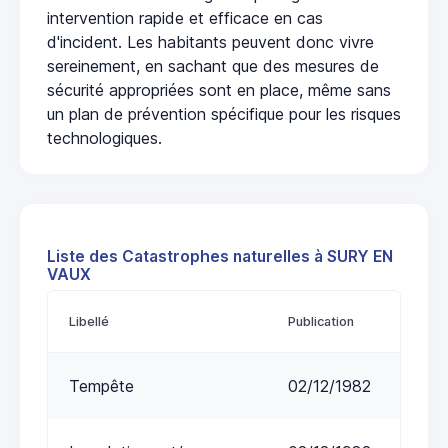
intervention rapide et efficace en cas
d'incident. Les habitants peuvent donc vivre
sereinement, en sachant que des mesures de
sécurité appropriées sont en place, même sans
un plan de prévention spécifique pour les risques
technologiques.
Liste des Catastrophes naturelles à SURY EN
VAUX
Libellé
Publication
Tempête
02/12/1982