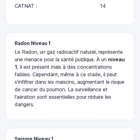
CATNAT :
14
Radon Niveau 1
Le Radon, un gaz radioactif naturel, représente
une menace pour la santé publique. À un
niveau
1
, il est présent mais à des concentrations
faibles. Cependant, même à ce stade, il peut
s'infiltrer dans les maisons, augmentant le risque
de cancer du poumon. La surveillance et
l'aération sont essentielles pour réduire les
dangers.
Seisme Niveau 1