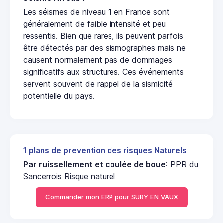
Les séismes de niveau 1 en France sont
généralement de faible intensité et peu
ressentis. Bien que rares, ils peuvent parfois
être détectés par des sismographes mais ne
causent normalement pas de dommages
significatifs aux structures. Ces événements
servent souvent de rappel de la sismicité
potentielle du pays.
1 plans de prevention des risques Naturels
Par ruissellement et coulée de boue
: PPR du
Sancerrois Risque naturel
Commander mon ERP pour SURY EN VAUX