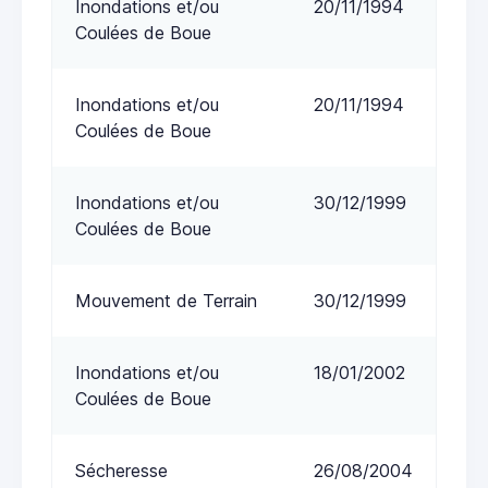
Inondations et/ou
20/11/1994
Coulées de Boue
Inondations et/ou
20/11/1994
Coulées de Boue
Inondations et/ou
30/12/1999
Coulées de Boue
Mouvement de Terrain
30/12/1999
Inondations et/ou
18/01/2002
Coulées de Boue
Sécheresse
26/08/2004