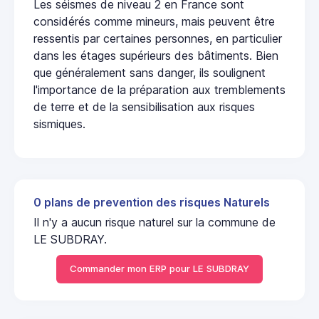
Les séismes de niveau 2 en France sont
considérés comme mineurs, mais peuvent être
ressentis par certaines personnes, en particulier
dans les étages supérieurs des bâtiments. Bien
que généralement sans danger, ils soulignent
l'importance de la préparation aux tremblements
de terre et de la sensibilisation aux risques
sismiques.
0 plans de prevention des risques Naturels
Il n'y a aucun risque naturel sur la commune de
LE SUBDRAY.
Commander mon ERP pour LE SUBDRAY