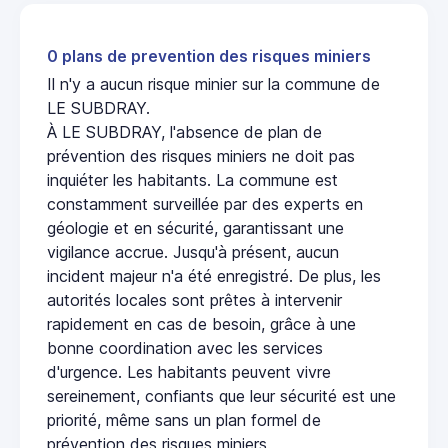
0 plans de prevention des risques miniers
Il n'y a aucun risque minier sur la commune de
LE SUBDRAY.
À LE SUBDRAY, l'absence de plan de
prévention des risques miniers ne doit pas
inquiéter les habitants. La commune est
constamment surveillée par des experts en
géologie et en sécurité, garantissant une
vigilance accrue. Jusqu'à présent, aucun
incident majeur n'a été enregistré. De plus, les
autorités locales sont prêtes à intervenir
rapidement en cas de besoin, grâce à une
bonne coordination avec les services
d'urgence. Les habitants peuvent vivre
sereinement, confiants que leur sécurité est une
priorité, même sans un plan formel de
prévention des risques miniers.