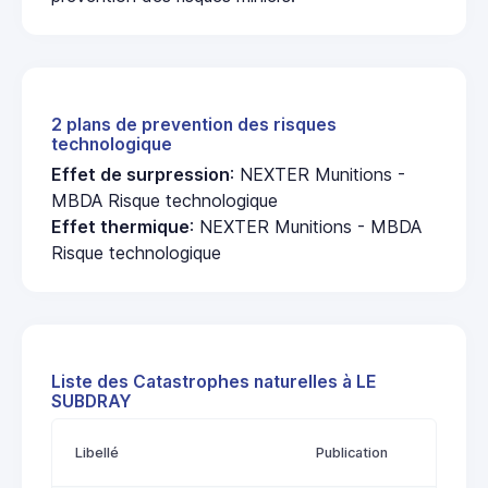
2 plans de prevention des risques
technologique
Effet de surpression
: NEXTER Munitions -
MBDA Risque technologique
Effet thermique
: NEXTER Munitions - MBDA
Risque technologique
Liste des Catastrophes naturelles à LE
SUBDRAY
Libellé
Publication