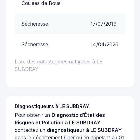
Coulées de Boue
Sécheresse
17/07/2019
Sécheresse
14/04/2026
Liste des catastrophes naturelles à LE
SUBDRAY
Diagnostiqueurs à LE SUBDRAY
Pour obtenir un
Diagnostic d'État des
Risques et Pollution à LE SUBDRAY
contactez un
diagnostiqueur à LE SUBDRAY
dans le département
Cher
ou en appelant au 01