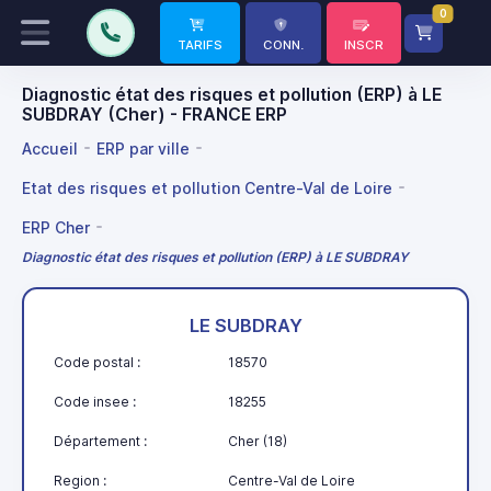
0
TARIFS
CONN.
INSCR
Diagnostic état des risques et pollution (ERP) à LE
SUBDRAY (Cher) - FRANCE ERP
Accueil
ERP par ville
Etat des risques et pollution Centre-Val de Loire
ERP Cher
Diagnostic état des risques et pollution (ERP) à LE SUBDRAY
LE SUBDRAY
Code postal :
18570
Code insee :
18255
Département :
Cher (18)
Region :
Centre-Val de Loire