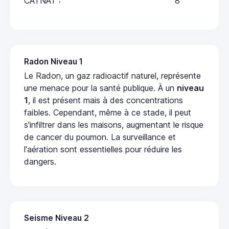
CATNAT :
8
Radon Niveau 1
Le Radon, un gaz radioactif naturel, représente
une menace pour la santé publique. À un
niveau
1
, il est présent mais à des concentrations
faibles. Cependant, même à ce stade, il peut
s'infiltrer dans les maisons, augmentant le risque
de cancer du poumon. La surveillance et
l'aération sont essentielles pour réduire les
dangers.
Seisme Niveau 2