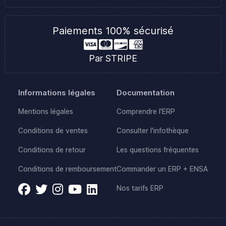
Paiements 100% sécurisé
Par STRIPE
Informations légales
Documentation
Mentions légales
Comprendre l'ERP
Conditions de ventes
Consulter l'infothèque
Conditions de retour
Les questions fréquentes
Conditions de remboursement
Commander un ERP + ENSA
Nos tarifs ERP