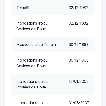
Tempête
02/12/1982
Inondations et/ou
02/12/1982
Coulées de Boue
Mouvement de Terrain
30/12/1999
Inondations et/ou
30/12/1999
Coulées de Boue
Inondations et/ou
18/01/2002
Coulées de Boue
Inondations et/ou
01/08/2007