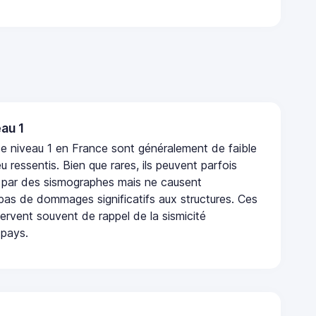
au 1
e niveau 1 en France sont généralement de faible
eu ressentis. Bien que rares, ils peuvent parfois
 par des sismographes mais ne causent
as de dommages significatifs aux structures. Ces
rvent souvent de rappel de la sismicité
 pays.