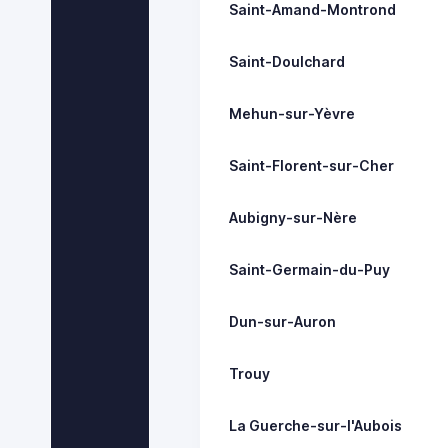
Saint-Amand-Montrond
Saint-Doulchard
Mehun-sur-Yèvre
Saint-Florent-sur-Cher
Aubigny-sur-Nère
Saint-Germain-du-Puy
Dun-sur-Auron
Trouy
La Guerche-sur-l'Aubois