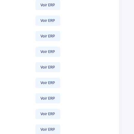
Voir ERP
Voir ERP
Voir ERP
Voir ERP
Voir ERP
Voir ERP
Voir ERP
Voir ERP
Voir ERP