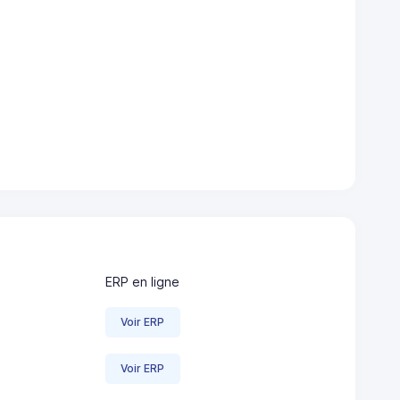
ERP en ligne
Voir ERP
Voir ERP