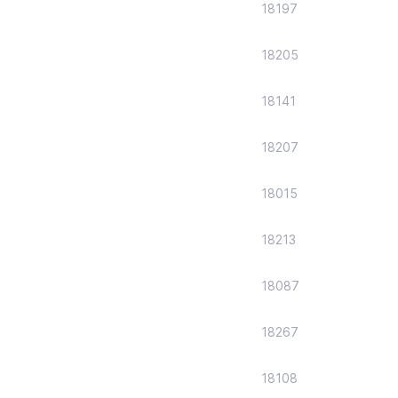
18197
18205
18141
18207
18015
18213
18087
18267
18108