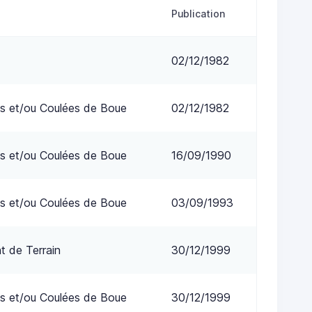
Publication
02/12/1982
s et/ou Coulées de Boue
02/12/1982
s et/ou Coulées de Boue
16/09/1990
s et/ou Coulées de Boue
03/09/1993
 de Terrain
30/12/1999
s et/ou Coulées de Boue
30/12/1999