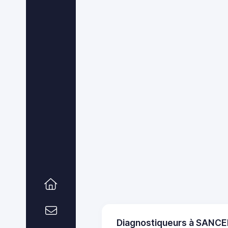
Diagnostiqueurs à SANC