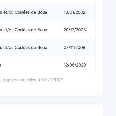
s et/ou Coulées de Boue
18/01/2002
s et/ou Coulées de Boue
20/12/2003
s et/ou Coulées de Boue
07/11/2008
e
12/06/2020
astrophes naturelles à SANCERRE