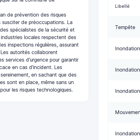
Libellé
an de prévention des risques
 susciter de préoccupations. La
Tempête
 des spécialistes de la sécurité et
 industries locales respectent des
es inspections régulières, assurant
Inondation
 Les autorités collaborent
s services d'urgence pour garantir
icace en cas d'incident. Les
Inondation
 sereinement, en sachant que des
ées sont en place, même sans un
pour les risques technologiques.
Inondation
Mouvement
Inondation