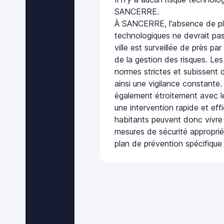
SANCERRE.
À SANCERRE, l'absence de pl
technologiques ne devrait pas
ville est surveillée de près par
de la gestion des risques. Les
normes strictes et subissent d
ainsi une vigilance constante.
également étroitement avec le
une intervention rapide et eff
habitants peuvent donc vivre
mesures de sécurité appropri
plan de prévention spécifique 