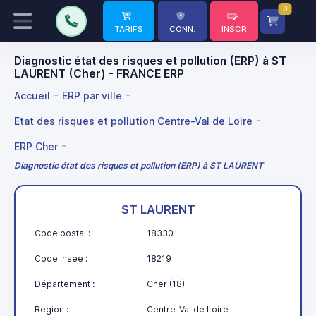
0
TARIFS
CONN.
INSCR
Diagnostic état des risques et pollution (ERP) à ST
LAURENT (Cher) - FRANCE ERP
Accueil
ERP par ville
Etat des risques et pollution Centre-Val de Loire
ERP Cher
Diagnostic état des risques et pollution (ERP) à ST LAURENT
ST LAURENT
Code postal :
18330
Code insee :
18219
Département :
Cher (18)
Region :
Centre-Val de Loire