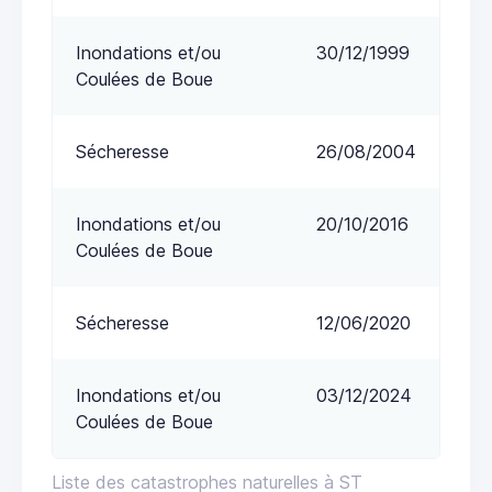
Inondations et/ou
30/12/1999
Coulées de Boue
Sécheresse
26/08/2004
Inondations et/ou
20/10/2016
Coulées de Boue
Sécheresse
12/06/2020
Inondations et/ou
03/12/2024
Coulées de Boue
Liste des catastrophes naturelles à ST