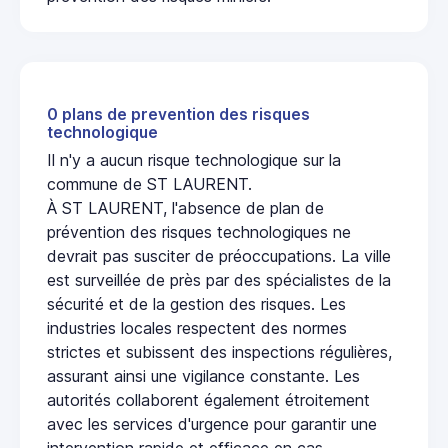
0 plans de prevention des risques
technologique
Il n'y a aucun risque technologique sur la
commune de ST LAURENT.
À ST LAURENT, l'absence de plan de
prévention des risques technologiques ne
devrait pas susciter de préoccupations. La ville
est surveillée de près par des spécialistes de la
sécurité et de la gestion des risques. Les
industries locales respectent des normes
strictes et subissent des inspections régulières,
assurant ainsi une vigilance constante. Les
autorités collaborent également étroitement
avec les services d'urgence pour garantir une
intervention rapide et efficace en cas