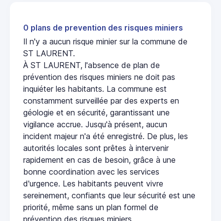
0 plans de prevention des risques miniers
Il n'y a aucun risque minier sur la commune de
ST LAURENT.
À ST LAURENT, l'absence de plan de
prévention des risques miniers ne doit pas
inquiéter les habitants. La commune est
constamment surveillée par des experts en
géologie et en sécurité, garantissant une
vigilance accrue. Jusqu'à présent, aucun
incident majeur n'a été enregistré. De plus, les
autorités locales sont prêtes à intervenir
rapidement en cas de besoin, grâce à une
bonne coordination avec les services
d'urgence. Les habitants peuvent vivre
sereinement, confiants que leur sécurité est une
priorité, même sans un plan formel de
prévention des risques miniers.