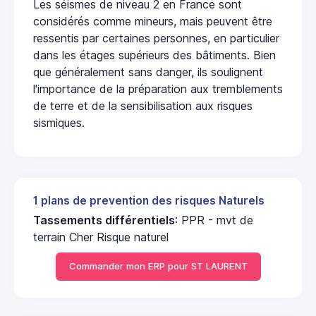
Les séismes de niveau 2 en France sont
considérés comme mineurs, mais peuvent être
ressentis par certaines personnes, en particulier
dans les étages supérieurs des bâtiments. Bien
que généralement sans danger, ils soulignent
l'importance de la préparation aux tremblements
de terre et de la sensibilisation aux risques
sismiques.
1 plans de prevention des risques Naturels
Tassements différentiels
: PPR - mvt de
terrain Cher Risque naturel
Commander mon ERP pour ST LAURENT