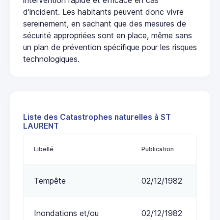
d'incident. Les habitants peuvent donc vivre
sereinement, en sachant que des mesures de
sécurité appropriées sont en place, même sans
un plan de prévention spécifique pour les risques
technologiques.
Liste des Catastrophes naturelles à ST
LAURENT
Libellé
Publication
Tempête
02/12/1982
Inondations et/ou
02/12/1982