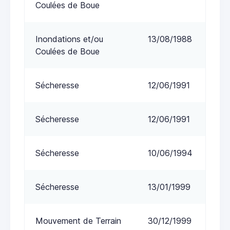
Coulées de Boue
Inondations et/ou
13/08/1988
Coulées de Boue
Sécheresse
12/06/1991
Sécheresse
12/06/1991
Sécheresse
10/06/1994
Sécheresse
13/01/1999
Mouvement de Terrain
30/12/1999