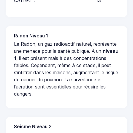
CATNAT :
13
Radon Niveau 1
Le Radon, un gaz radioactif naturel, représente
une menace pour la santé publique. À un
niveau
1
, il est présent mais à des concentrations
faibles. Cependant, même à ce stade, il peut
s'infiltrer dans les maisons, augmentant le risque
de cancer du poumon. La surveillance et
l'aération sont essentielles pour réduire les
dangers.
Seisme Niveau 2