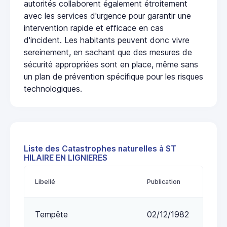
autorités collaborent également étroitement
avec les services d'urgence pour garantir une
intervention rapide et efficace en cas
d'incident. Les habitants peuvent donc vivre
sereinement, en sachant que des mesures de
sécurité appropriées sont en place, même sans
un plan de prévention spécifique pour les risques
technologiques.
Liste des Catastrophes naturelles à ST
HILAIRE EN LIGNIERES
Libellé
Publication
Tempête
02/12/1982