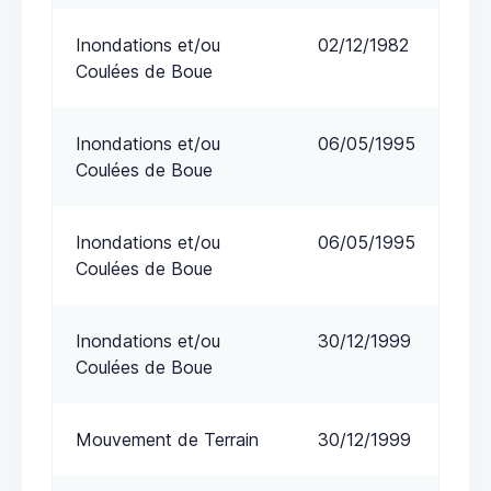
Inondations et/ou
02/12/1982
Coulées de Boue
Inondations et/ou
06/05/1995
Coulées de Boue
Inondations et/ou
06/05/1995
Coulées de Boue
Inondations et/ou
30/12/1999
Coulées de Boue
Mouvement de Terrain
30/12/1999