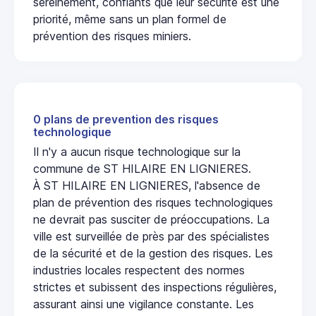
sereinement, confiants que leur sécurité est une
priorité, même sans un plan formel de
prévention des risques miniers.
0 plans de prevention des risques
technologique
Il n'y a aucun risque technologique sur la
commune de ST HILAIRE EN LIGNIERES.
À ST HILAIRE EN LIGNIERES, l'absence de
plan de prévention des risques technologiques
ne devrait pas susciter de préoccupations. La
ville est surveillée de près par des spécialistes
de la sécurité et de la gestion des risques. Les
industries locales respectent des normes
strictes et subissent des inspections régulières,
assurant ainsi une vigilance constante. Les