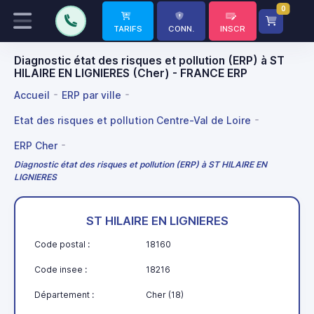
0
TARIFS
CONN.
INSCR
Diagnostic état des risques et pollution (ERP) à ST
HILAIRE EN LIGNIERES (Cher) - FRANCE ERP
Accueil
ERP par ville
Etat des risques et pollution Centre-Val de Loire
ERP Cher
Diagnostic état des risques et pollution (ERP) à ST HILAIRE EN
LIGNIERES
ST HILAIRE EN LIGNIERES
Code postal :
18160
Code insee :
18216
Département :
Cher (18)