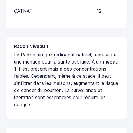
CATNAT :
12
Radon Niveau 1
Le Radon, un gaz radioactif naturel, représente
une menace pour la santé publique. À un
niveau
1
, il est présent mais à des concentrations
faibles. Cependant, même à ce stade, il peut
s'infiltrer dans les maisons, augmentant le risque
de cancer du poumon. La surveillance et
l'aération sont essentielles pour réduire les
dangers.