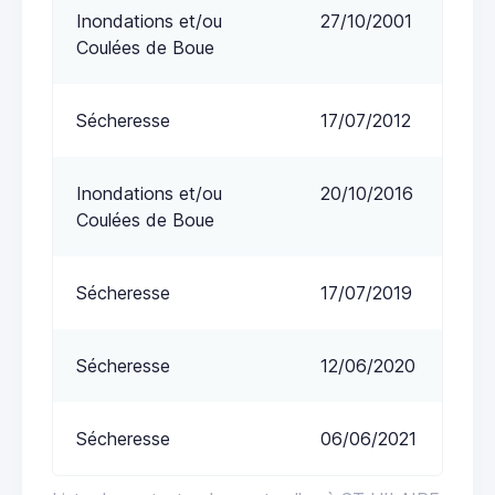
Inondations et/ou
27/10/2001
Coulées de Boue
Sécheresse
17/07/2012
Inondations et/ou
20/10/2016
Coulées de Boue
Sécheresse
17/07/2019
Sécheresse
12/06/2020
Sécheresse
06/06/2021