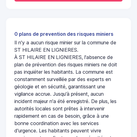
0 plans de prevention des risques miniers
Il n'y a aucun risque minier sur la commune de
ST HILAIRE EN LIGNIERES.
À ST HILAIRE EN LIGNIERES, l'absence de
plan de prévention des risques miniers ne doit
pas inquiéter les habitants. La commune est
constamment surveillée par des experts en
géologie et en sécurité, garantissant une
vigilance accrue. Jusqu'à présent, aucun
incident majeur n'a été enregistré. De plus, les
autorités locales sont prêtes à intervenir
rapidement en cas de besoin, grâce à une
bonne coordination avec les services
d'urgence. Les habitants peuvent vivre