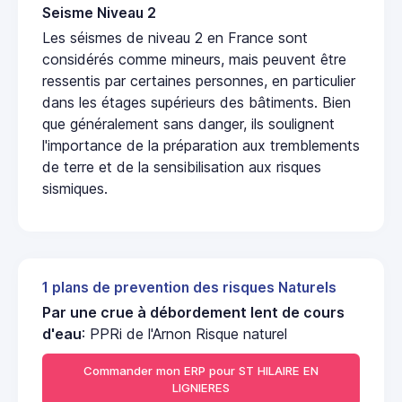
Seisme Niveau 2
Les séismes de niveau 2 en France sont
considérés comme mineurs, mais peuvent être
ressentis par certaines personnes, en particulier
dans les étages supérieurs des bâtiments. Bien
que généralement sans danger, ils soulignent
l'importance de la préparation aux tremblements
de terre et de la sensibilisation aux risques
sismiques.
1 plans de prevention des risques Naturels
Par une crue à débordement lent de cours
d'eau
: PPRi de l'Arnon Risque naturel
Commander mon ERP pour ST HILAIRE EN
LIGNIERES