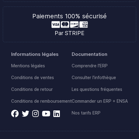
Paiements 100% sécurisé
Par STRIPE
Informations légales
Documentation
Mentions légales
Comprendre l'ERP
Conditions de ventes
Consulter l'infothèque
Conditions de retour
Les questions fréquentes
Conditions de remboursement
Commander un ERP + ENSA
Nos tarifs ERP