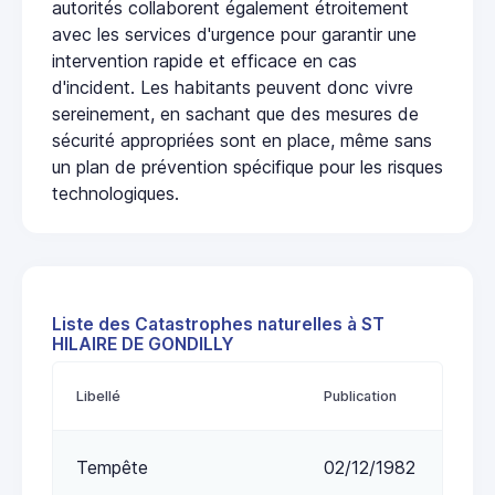
autorités collaborent également étroitement
avec les services d'urgence pour garantir une
intervention rapide et efficace en cas
d'incident. Les habitants peuvent donc vivre
sereinement, en sachant que des mesures de
sécurité appropriées sont en place, même sans
un plan de prévention spécifique pour les risques
technologiques.
Liste des Catastrophes naturelles à ST
HILAIRE DE GONDILLY
Libellé
Publication
Tempête
02/12/1982