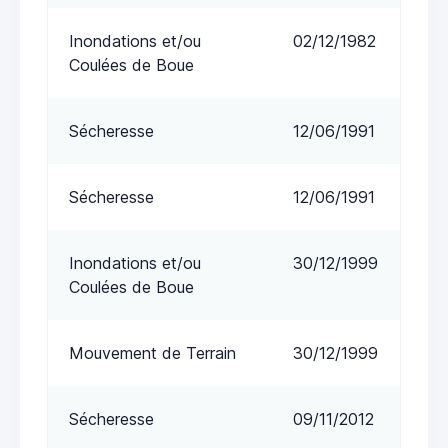
Inondations et/ou
02/12/1982
Coulées de Boue
Sécheresse
12/06/1991
Sécheresse
12/06/1991
Inondations et/ou
30/12/1999
Coulées de Boue
Mouvement de Terrain
30/12/1999
Sécheresse
09/11/2012