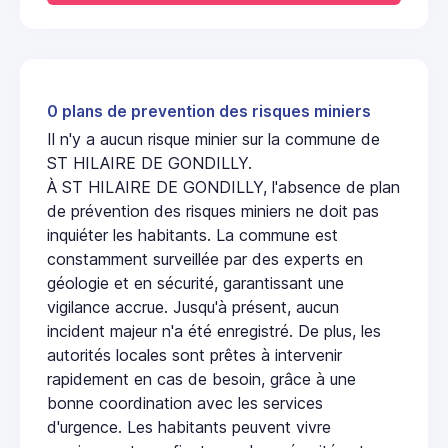
0 plans de prevention des risques miniers
Il n'y a aucun risque minier sur la commune de
ST HILAIRE DE GONDILLY.
À ST HILAIRE DE GONDILLY, l'absence de plan
de prévention des risques miniers ne doit pas
inquiéter les habitants. La commune est
constamment surveillée par des experts en
géologie et en sécurité, garantissant une
vigilance accrue. Jusqu'à présent, aucun
incident majeur n'a été enregistré. De plus, les
autorités locales sont prêtes à intervenir
rapidement en cas de besoin, grâce à une
bonne coordination avec les services
d'urgence. Les habitants peuvent vivre