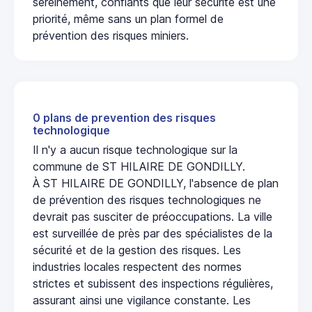
sereinement, confiants que leur sécurité est une
priorité, même sans un plan formel de
prévention des risques miniers.
0 plans de prevention des risques
technologique
Il n'y a aucun risque technologique sur la
commune de ST HILAIRE DE GONDILLY.
À ST HILAIRE DE GONDILLY, l'absence de plan
de prévention des risques technologiques ne
devrait pas susciter de préoccupations. La ville
est surveillée de près par des spécialistes de la
sécurité et de la gestion des risques. Les
industries locales respectent des normes
strictes et subissent des inspections régulières,
assurant ainsi une vigilance constante. Les