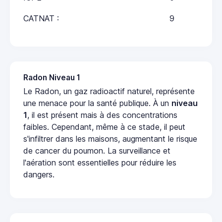
CATNAT :
9
Radon Niveau 1
Le Radon, un gaz radioactif naturel, représente
une menace pour la santé publique. À un
niveau
1
, il est présent mais à des concentrations
faibles. Cependant, même à ce stade, il peut
s'infiltrer dans les maisons, augmentant le risque
de cancer du poumon. La surveillance et
l'aération sont essentielles pour réduire les
dangers.