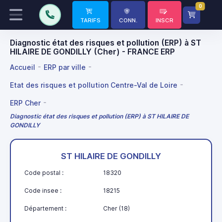
0
TARIFS
CONN.
INSCR
Diagnostic état des risques et pollution (ERP) à ST
HILAIRE DE GONDILLY (Cher) - FRANCE ERP
Accueil
ERP par ville
Etat des risques et pollution Centre-Val de Loire
ERP Cher
Diagnostic état des risques et pollution (ERP) à ST HILAIRE DE
GONDILLY
ST HILAIRE DE GONDILLY
Code postal :
18320
Code insee :
18215
Département :
Cher (18)