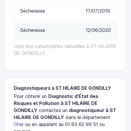
Sécheresse
17/07/2019
Sécheresse
12/06/2020
Liste des catastrophes naturelles à ST HILAIRE
DE GONDILLY
Diagnostiqueurs à ST HILAIRE DE GONDILLY
Pour obtenir un
Diagnostic d'État des
Risques et Pollution à ST HILAIRE DE
GONDILLY
contactez un
diagnostiqueur à ST
HILAIRE DE GONDILLY
dans le département
Cher
ou en appelant au 01 83 62 99 51 ou