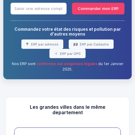
Commander mon ERP
Commandez votre état des risques et pollution par
d'autres moyens
ERP par adresse
ERP par Cadastre
ERP par GPS
Nos ERP sont
conformes aux exigences légales
du 1er Janvier
2025.
Les grandes villes dans le même
departement