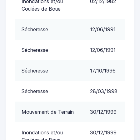
Inondations et/ou
02/12/1982
Coulées de Boue
Sécheresse
12/06/1991
Sécheresse
12/06/1991
Sécheresse
17/10/1996
Sécheresse
28/03/1998
Mouvement de Terrain
30/12/1999
Inondations et/ou
30/12/1999
Coulées de Boue