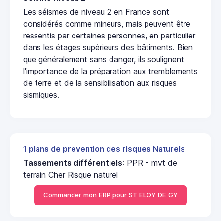
Les séismes de niveau 2 en France sont
considérés comme mineurs, mais peuvent être
ressentis par certaines personnes, en particulier
dans les étages supérieurs des bâtiments. Bien
que généralement sans danger, ils soulignent
l'importance de la préparation aux tremblements
de terre et de la sensibilisation aux risques
sismiques.
1 plans de prevention des risques Naturels
Tassements différentiels
: PPR - mvt de
terrain Cher Risque naturel
Commander mon ERP pour ST ELOY DE GY