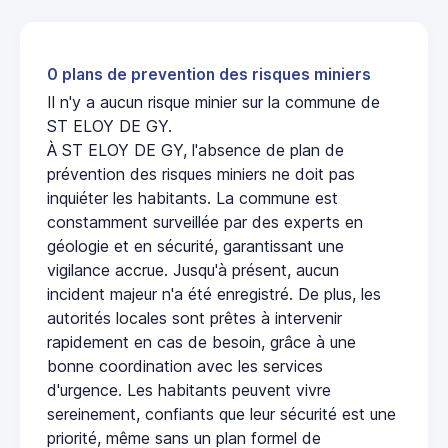
0 plans de prevention des risques miniers
Il n'y a aucun risque minier sur la commune de
ST ELOY DE GY.
À ST ELOY DE GY, l'absence de plan de
prévention des risques miniers ne doit pas
inquiéter les habitants. La commune est
constamment surveillée par des experts en
géologie et en sécurité, garantissant une
vigilance accrue. Jusqu'à présent, aucun
incident majeur n'a été enregistré. De plus, les
autorités locales sont prêtes à intervenir
rapidement en cas de besoin, grâce à une
bonne coordination avec les services
d'urgence. Les habitants peuvent vivre
sereinement, confiants que leur sécurité est une
priorité, même sans un plan formel de