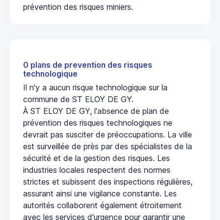
prévention des risques miniers.
0 plans de prevention des risques
technologique
Il n'y a aucun risque technologique sur la
commune de ST ELOY DE GY.
À ST ELOY DE GY, l'absence de plan de
prévention des risques technologiques ne
devrait pas susciter de préoccupations. La ville
est surveillée de près par des spécialistes de la
sécurité et de la gestion des risques. Les
industries locales respectent des normes
strictes et subissent des inspections régulières,
assurant ainsi une vigilance constante. Les
autorités collaborent également étroitement
avec les services d'urgence pour garantir une