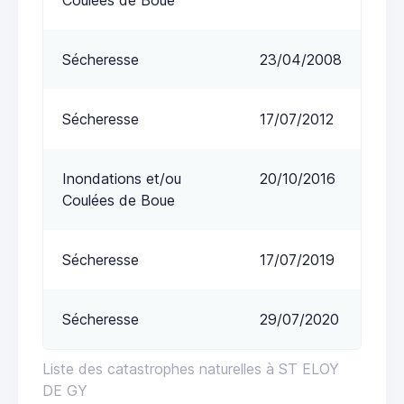
Sécheresse
23/04/2008
Sécheresse
17/07/2012
Inondations et/ou
20/10/2016
Coulées de Boue
Sécheresse
17/07/2019
Sécheresse
29/07/2020
Liste des catastrophes naturelles à ST ELOY
DE GY