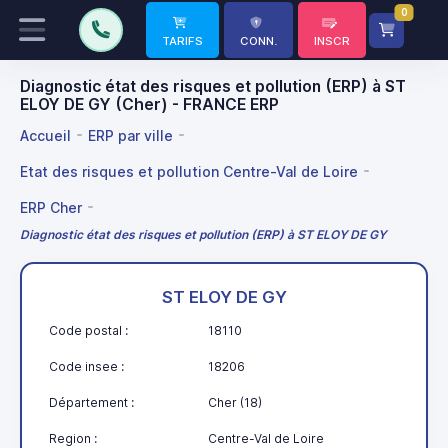
0
TARIFS
CONN.
INSCR
Diagnostic état des risques et pollution (ERP) à ST
ELOY DE GY (Cher) - FRANCE ERP
Accueil
ERP par ville
Etat des risques et pollution Centre-Val de Loire
ERP Cher
Diagnostic état des risques et pollution (ERP) à ST ELOY DE GY
ST ELOY DE GY
Code postal :
18110
Code insee :
18206
Département :
Cher (18)
Region :
Centre-Val de Loire