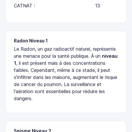
CATNAT :
13
Radon Niveau 1
Le Radon, un gaz radioactif naturel, représente
une menace pour la santé publique. À un
niveau
1
, il est présent mais à des concentrations
faibles. Cependant, même à ce stade, il peut
s'infiltrer dans les maisons, augmentant le risque
de cancer du poumon. La surveillance et
l'aération sont essentielles pour réduire les
dangers.
Seisme Niveau 2