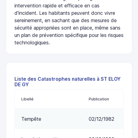
intervention rapide et efficace en cas
d'incident. Les habitants peuvent donc vivre
sereinement, en sachant que des mesures de
sécurité appropriées sont en place, même sans
un plan de prévention spécifique pour les risques
technologiques.
Liste des Catastrophes naturelles à ST ELOY
DE GY
Libellé
Publication
Tempête
02/12/1982