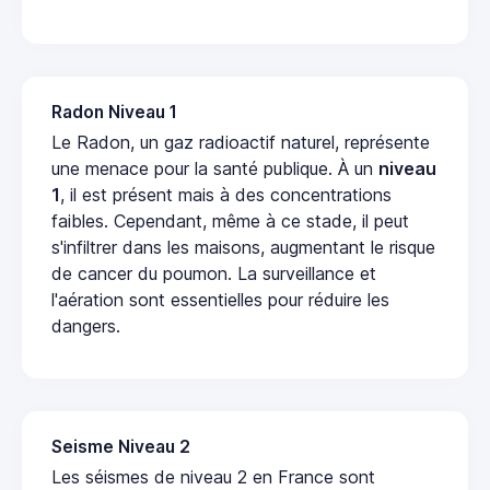
Radon Niveau 1
Le Radon, un gaz radioactif naturel, représente
une menace pour la santé publique. À un
niveau
1
, il est présent mais à des concentrations
faibles. Cependant, même à ce stade, il peut
s'infiltrer dans les maisons, augmentant le risque
de cancer du poumon. La surveillance et
l'aération sont essentielles pour réduire les
dangers.
Seisme Niveau 2
Les séismes de niveau 2 en France sont