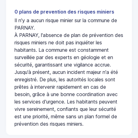
0 plans de prevention des risques miniers
Il n'y a aucun risque minier sur la commune de
PARNAY.
À PARNAY, l'absence de plan de prévention des
risques miniers ne doit pas inquiéter les
habitants. La commune est constamment
surveillée par des experts en géologie et en
sécurité, garantissant une vigilance accrue.
Jusqu'à présent, aucun incident majeur n'a été
enregistré. De plus, les autorités locales sont
prêtes à intervenir rapidement en cas de
besoin, grâce à une bonne coordination avec
les services d'urgence. Les habitants peuvent
vivre sereinement, confiants que leur sécurité
est une priorité, même sans un plan formel de
prévention des risques miniers.