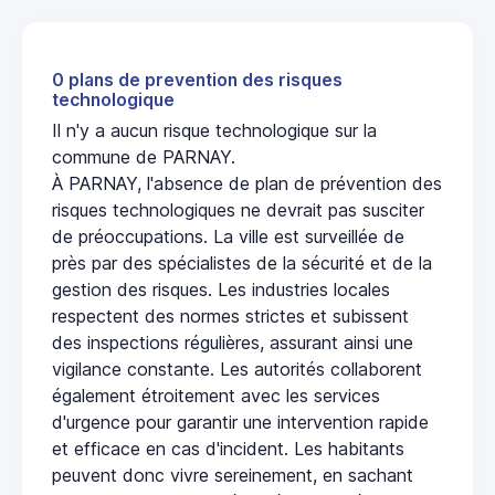
0 plans de prevention des risques
technologique
Il n'y a aucun risque technologique sur la
commune de PARNAY.
À PARNAY, l'absence de plan de prévention des
risques technologiques ne devrait pas susciter
de préoccupations. La ville est surveillée de
près par des spécialistes de la sécurité et de la
gestion des risques. Les industries locales
respectent des normes strictes et subissent
des inspections régulières, assurant ainsi une
vigilance constante. Les autorités collaborent
également étroitement avec les services
d'urgence pour garantir une intervention rapide
et efficace en cas d'incident. Les habitants
peuvent donc vivre sereinement, en sachant