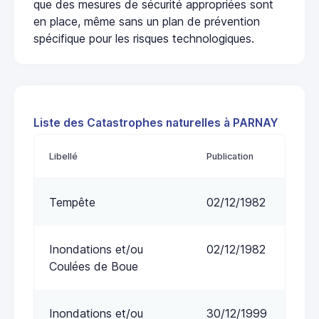
que des mesures de sécurité appropriées sont
en place, même sans un plan de prévention
spécifique pour les risques technologiques.
Liste des Catastrophes naturelles à PARNAY
Libellé
Publication
Tempête
02/12/1982
Inondations et/ou
02/12/1982
Coulées de Boue
Inondations et/ou
30/12/1999