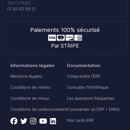
75013 PARIS
01 83 62 99 51
Paiements 100% sécurisé
Par STRIPE
Informations légales
Documentation
Mentions légales
Comprendre l'ERP
Conditions de ventes
Consulter l'infothèque
Conditions de retour
Les questions fréquentes
Conditions de remboursement
Commander un ERP + ENSA
Nos tarifs ERP