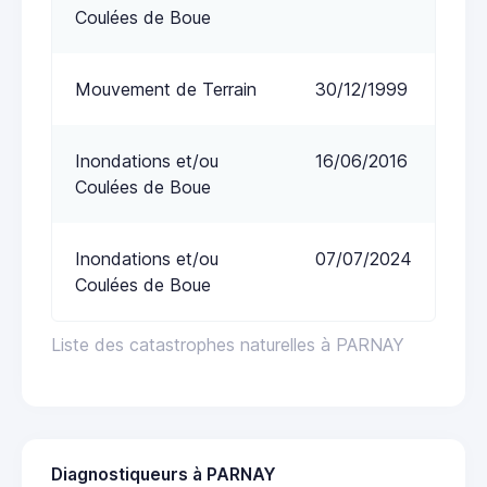
Coulées de Boue
Mouvement de Terrain
30/12/1999
Inondations et/ou
16/06/2016
Coulées de Boue
Inondations et/ou
07/07/2024
Coulées de Boue
Liste des catastrophes naturelles à PARNAY
Diagnostiqueurs à PARNAY