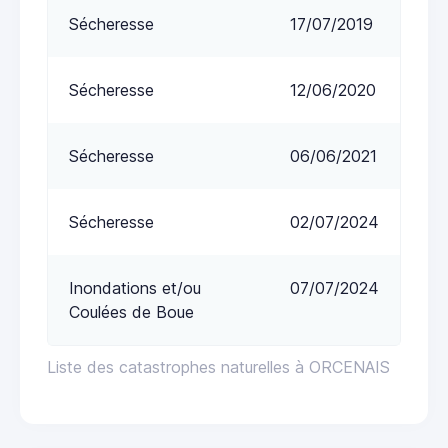
Sécheresse
17/07/2019
Sécheresse
12/06/2020
Sécheresse
06/06/2021
Sécheresse
02/07/2024
Inondations et/ou
07/07/2024
Coulées de Boue
Liste des catastrophes naturelles à ORCENAIS