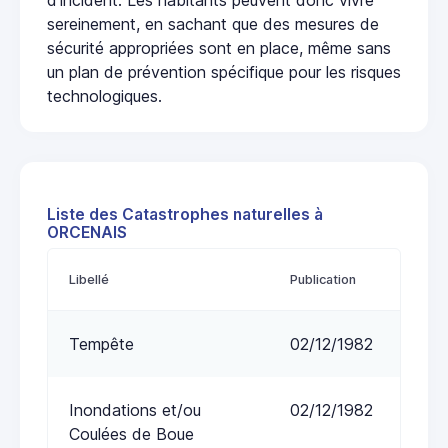
sereinement, en sachant que des mesures de
sécurité appropriées sont en place, même sans
un plan de prévention spécifique pour les risques
technologiques.
Liste des Catastrophes naturelles à
ORCENAIS
Libellé
Publication
Tempête
02/12/1982
Inondations et/ou
02/12/1982
Coulées de Boue