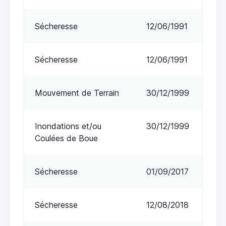
Sécheresse
12/06/1991
Sécheresse
12/06/1991
Mouvement de Terrain
30/12/1999
Inondations et/ou
30/12/1999
Coulées de Boue
Sécheresse
01/09/2017
Sécheresse
12/08/2018