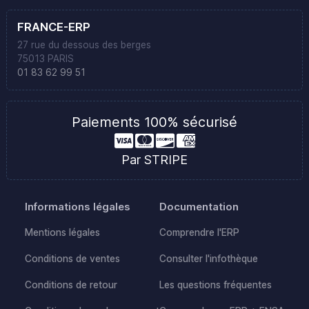
FRANCE-ERP
27 rue du dessous des berges
75013 PARIS
01 83 62 99 51
Paiements 100% sécurisé
Par STRIPE
Informations légales
Documentation
Mentions légales
Comprendre l'ERP
Conditions de ventes
Consulter l'infothèque
Conditions de retour
Les questions fréquentes