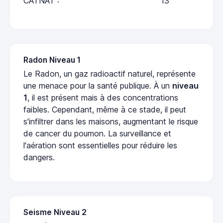
CATNAT :
13
Radon Niveau 1
Le Radon, un gaz radioactif naturel, représente
une menace pour la santé publique. À un
niveau
1
, il est présent mais à des concentrations
faibles. Cependant, même à ce stade, il peut
s'infiltrer dans les maisons, augmentant le risque
de cancer du poumon. La surveillance et
l'aération sont essentielles pour réduire les
dangers.
Seisme Niveau 2