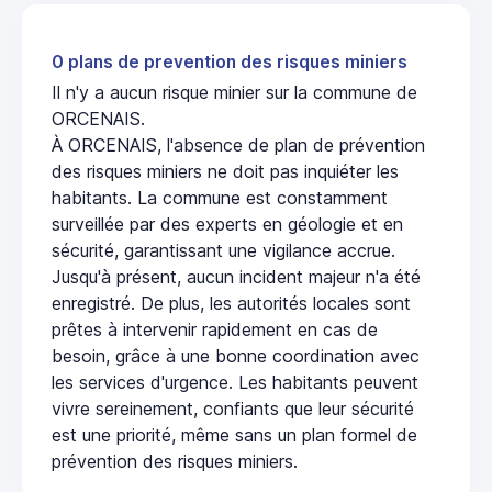
0 plans de prevention des risques miniers
Il n'y a aucun risque minier sur la commune de
ORCENAIS.
À ORCENAIS, l'absence de plan de prévention
des risques miniers ne doit pas inquiéter les
habitants. La commune est constamment
surveillée par des experts en géologie et en
sécurité, garantissant une vigilance accrue.
Jusqu'à présent, aucun incident majeur n'a été
enregistré. De plus, les autorités locales sont
prêtes à intervenir rapidement en cas de
besoin, grâce à une bonne coordination avec
les services d'urgence. Les habitants peuvent
vivre sereinement, confiants que leur sécurité
est une priorité, même sans un plan formel de
prévention des risques miniers.