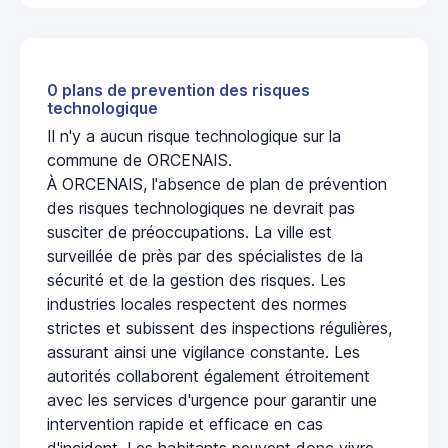
0 plans de prevention des risques
technologique
Il n'y a aucun risque technologique sur la
commune de ORCENAIS.
À ORCENAIS, l'absence de plan de prévention
des risques technologiques ne devrait pas
susciter de préoccupations. La ville est
surveillée de près par des spécialistes de la
sécurité et de la gestion des risques. Les
industries locales respectent des normes
strictes et subissent des inspections régulières,
assurant ainsi une vigilance constante. Les
autorités collaborent également étroitement
avec les services d'urgence pour garantir une
intervention rapide et efficace en cas
d'incident. Les habitants peuvent donc vivre