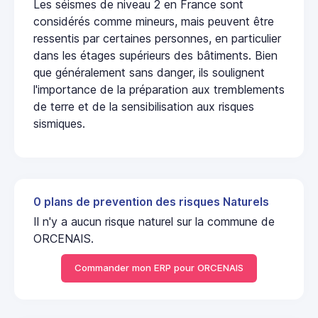
Les séismes de niveau 2 en France sont
considérés comme mineurs, mais peuvent être
ressentis par certaines personnes, en particulier
dans les étages supérieurs des bâtiments. Bien
que généralement sans danger, ils soulignent
l'importance de la préparation aux tremblements
de terre et de la sensibilisation aux risques
sismiques.
0 plans de prevention des risques Naturels
Il n'y a aucun risque naturel sur la commune de
ORCENAIS.
Commander mon ERP pour ORCENAIS