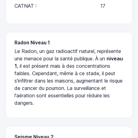
CATNAT :
17
Radon Niveau 1
Le Radon, un gaz radioactif naturel, représente
une menace pour la santé publique. À un
niveau
1
, il est présent mais à des concentrations
faibles. Cependant, même à ce stade, il peut
s'infiltrer dans les maisons, augmentant le risque
de cancer du poumon. La surveillance et
l'aération sont essentielles pour réduire les
dangers.
Seisme Niveau 2