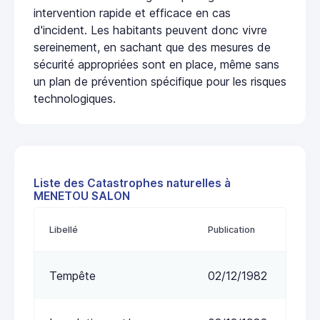
intervention rapide et efficace en cas
d'incident. Les habitants peuvent donc vivre
sereinement, en sachant que des mesures de
sécurité appropriées sont en place, même sans
un plan de prévention spécifique pour les risques
technologiques.
Liste des Catastrophes naturelles à
MENETOU SALON
Libellé
Publication
Tempête
02/12/1982