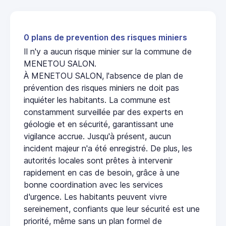
0 plans de prevention des risques miniers
Il n'y a aucun risque minier sur la commune de
MENETOU SALON.
À MENETOU SALON, l'absence de plan de
prévention des risques miniers ne doit pas
inquiéter les habitants. La commune est
constamment surveillée par des experts en
géologie et en sécurité, garantissant une
vigilance accrue. Jusqu'à présent, aucun
incident majeur n'a été enregistré. De plus, les
autorités locales sont prêtes à intervenir
rapidement en cas de besoin, grâce à une
bonne coordination avec les services
d'urgence. Les habitants peuvent vivre
sereinement, confiants que leur sécurité est une
priorité, même sans un plan formel de