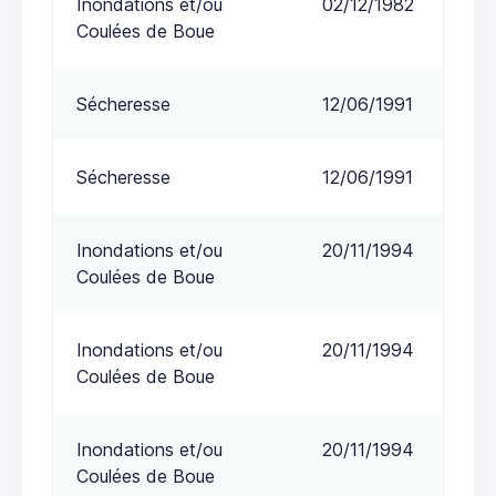
Inondations et/ou
02/12/1982
Coulées de Boue
Sécheresse
12/06/1991
Sécheresse
12/06/1991
Inondations et/ou
20/11/1994
Coulées de Boue
Inondations et/ou
20/11/1994
Coulées de Boue
Inondations et/ou
20/11/1994
Coulées de Boue