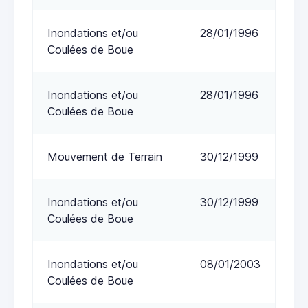
Inondations et/ou
28/01/1996
Coulées de Boue
Inondations et/ou
28/01/1996
Coulées de Boue
Mouvement de Terrain
30/12/1999
Inondations et/ou
30/12/1999
Coulées de Boue
Inondations et/ou
08/01/2003
Coulées de Boue