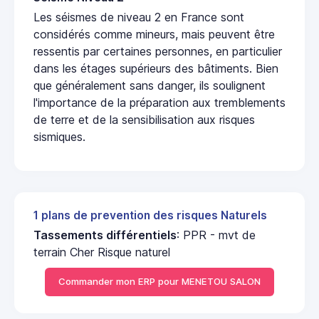
Les séismes de niveau 2 en France sont
considérés comme mineurs, mais peuvent être
ressentis par certaines personnes, en particulier
dans les étages supérieurs des bâtiments. Bien
que généralement sans danger, ils soulignent
l'importance de la préparation aux tremblements
de terre et de la sensibilisation aux risques
sismiques.
1 plans de prevention des risques Naturels
Tassements différentiels
: PPR - mvt de
terrain Cher Risque naturel
Commander mon ERP pour MENETOU SALON