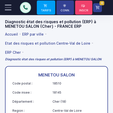
0
TARIFS
CONN.
INSCR
Diagnostic état des risques et pollution (ERP) à
MENETOU SALON (Cher) - FRANCE ERP
Accueil
ERP par ville
Etat des risques et pollution Centre-Val de Loire
ERP Cher
Diagnostic état des risques et pollution (ERP) à MENETOU SALON
MENETOU SALON
Code postal :
18510
Code insee :
18145
Département :
Cher (18)
Region :
Centre-Val de Loire