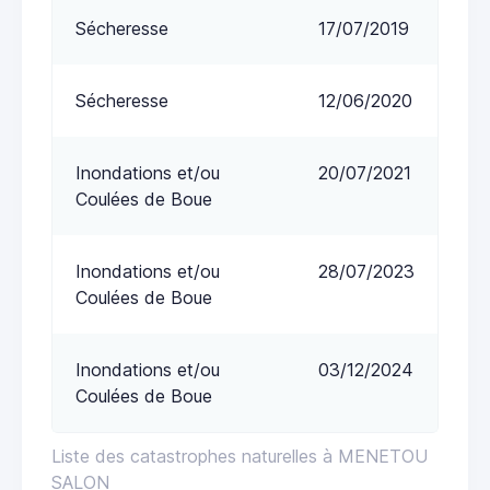
Sécheresse
17/07/2019
Sécheresse
12/06/2020
Inondations et/ou
20/07/2021
Coulées de Boue
Inondations et/ou
28/07/2023
Coulées de Boue
Inondations et/ou
03/12/2024
Coulées de Boue
Liste des catastrophes naturelles à MENETOU
SALON