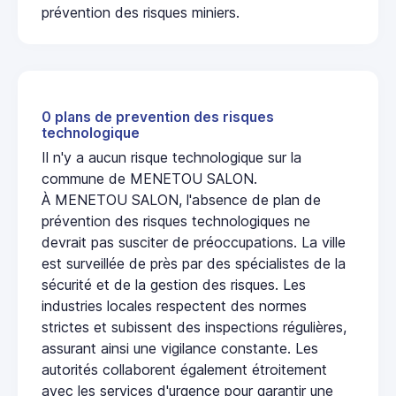
prévention des risques miniers.
0 plans de prevention des risques
technologique
Il n'y a aucun risque technologique sur la
commune de MENETOU SALON.
À MENETOU SALON, l'absence de plan de
prévention des risques technologiques ne
devrait pas susciter de préoccupations. La ville
est surveillée de près par des spécialistes de la
sécurité et de la gestion des risques. Les
industries locales respectent des normes
strictes et subissent des inspections régulières,
assurant ainsi une vigilance constante. Les
autorités collaborent également étroitement
avec les services d'urgence pour garantir une