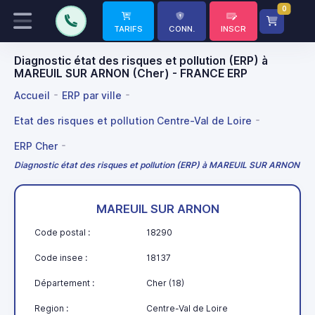
0
TARIFS
CONN.
INSCR
Diagnostic état des risques et pollution (ERP) à
MAREUIL SUR ARNON (Cher) - FRANCE ERP
Accueil
ERP par ville
Etat des risques et pollution Centre-Val de Loire
ERP Cher
Diagnostic état des risques et pollution (ERP) à MAREUIL SUR ARNON
MAREUIL SUR ARNON
Code postal :
18290
Code insee :
18137
Département :
Cher (18)
Region :
Centre-Val de Loire