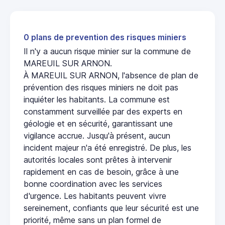
0 plans de prevention des risques miniers
Il n'y a aucun risque minier sur la commune de
MAREUIL SUR ARNON.
À MAREUIL SUR ARNON, l'absence de plan de
prévention des risques miniers ne doit pas
inquiéter les habitants. La commune est
constamment surveillée par des experts en
géologie et en sécurité, garantissant une
vigilance accrue. Jusqu'à présent, aucun
incident majeur n'a été enregistré. De plus, les
autorités locales sont prêtes à intervenir
rapidement en cas de besoin, grâce à une
bonne coordination avec les services
d'urgence. Les habitants peuvent vivre
sereinement, confiants que leur sécurité est une
priorité, même sans un plan formel de