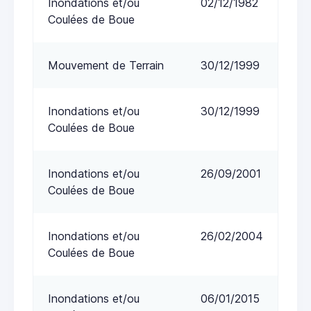
Inondations et/ou
02/12/1982
Coulées de Boue
Mouvement de Terrain
30/12/1999
Inondations et/ou
30/12/1999
Coulées de Boue
Inondations et/ou
26/09/2001
Coulées de Boue
Inondations et/ou
26/02/2004
Coulées de Boue
Inondations et/ou
06/01/2015