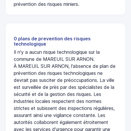
prévention des risques miniers.
0 plans de prevention des risques
technologique
Il n'y a aucun risque technologique sur la
commune de MAREUIL SUR ARNON.
À MAREUIL SUR ARNON, l'absence de plan de
prévention des risques technologiques ne
devrait pas susciter de préoccupations. La ville
est surveillée de près par des spécialistes de la
sécurité et de la gestion des risques. Les
industries locales respectent des normes
strictes et subissent des inspections régulières,
assurant ainsi une vigilance constante. Les
autorités collaborent également étroitement
avec les services d'urgence pour garantir une