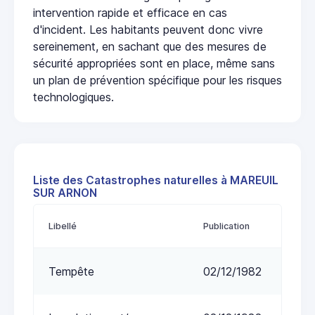
intervention rapide et efficace en cas
d'incident. Les habitants peuvent donc vivre
sereinement, en sachant que des mesures de
sécurité appropriées sont en place, même sans
un plan de prévention spécifique pour les risques
technologiques.
Liste des Catastrophes naturelles à MAREUIL
SUR ARNON
Libellé
Publication
Tempête
02/12/1982