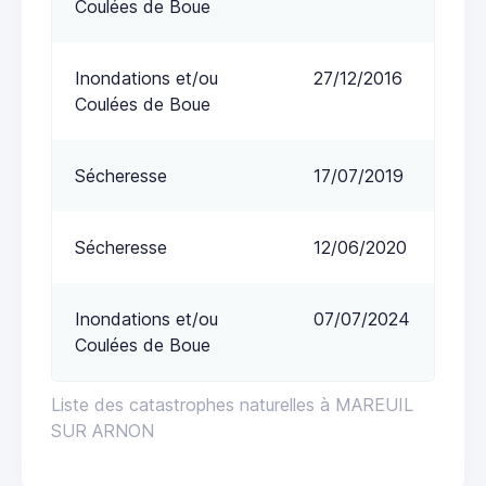
Coulées de Boue
Inondations et/ou
27/12/2016
Coulées de Boue
Sécheresse
17/07/2019
Sécheresse
12/06/2020
Inondations et/ou
07/07/2024
Coulées de Boue
Liste des catastrophes naturelles à MAREUIL
SUR ARNON