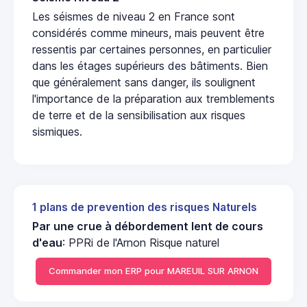
Les séismes de niveau 2 en France sont
considérés comme mineurs, mais peuvent être
ressentis par certaines personnes, en particulier
dans les étages supérieurs des bâtiments. Bien
que généralement sans danger, ils soulignent
l'importance de la préparation aux tremblements
de terre et de la sensibilisation aux risques
sismiques.
1 plans de prevention des risques Naturels
Par une crue à débordement lent de cours
d'eau
: PPRi de l'Arnon Risque naturel
Commander mon ERP pour MAREUIL SUR ARNON