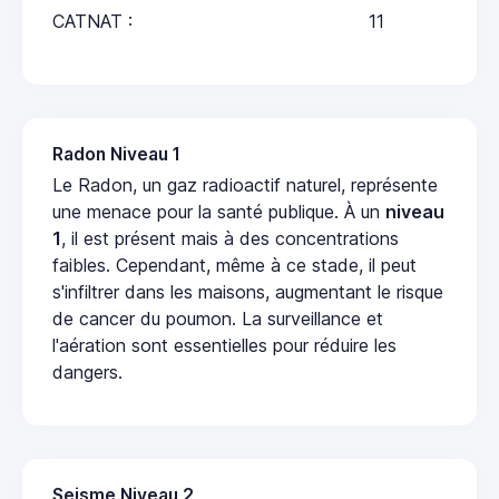
CATNAT :
11
Radon Niveau 1
Le Radon, un gaz radioactif naturel, représente
une menace pour la santé publique. À un
niveau
1
, il est présent mais à des concentrations
faibles. Cependant, même à ce stade, il peut
s'infiltrer dans les maisons, augmentant le risque
de cancer du poumon. La surveillance et
l'aération sont essentielles pour réduire les
dangers.
Seisme Niveau 2