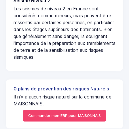
Seisme Niveau 2
Les séismes de niveau 2 en France sont
considérés comme mineurs, mais peuvent être
ressentis par certaines personnes, en particulier
dans les étages supérieurs des bâtiments. Bien
que généralement sans danger, ils soulignent
l'importance de la préparation aux tremblements
de terre et de la sensibilisation aux risques
sismiques.
0 plans de prevention des risques Naturels
Il n'y a aucun risque naturel sur la commune de
MAISONNAIS.
Commander mon ERP pour MAISONNAIS