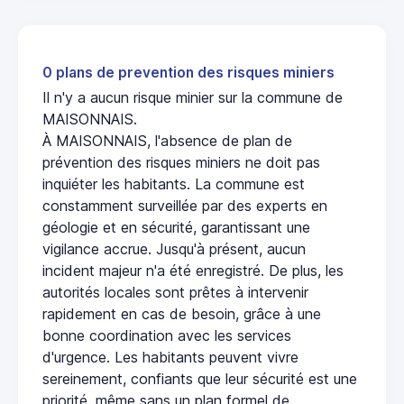
0 plans de prevention des risques miniers
Il n'y a aucun risque minier sur la commune de
MAISONNAIS.
À MAISONNAIS, l'absence de plan de
prévention des risques miniers ne doit pas
inquiéter les habitants. La commune est
constamment surveillée par des experts en
géologie et en sécurité, garantissant une
vigilance accrue. Jusqu'à présent, aucun
incident majeur n'a été enregistré. De plus, les
autorités locales sont prêtes à intervenir
rapidement en cas de besoin, grâce à une
bonne coordination avec les services
d'urgence. Les habitants peuvent vivre
sereinement, confiants que leur sécurité est une
priorité, même sans un plan formel de