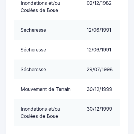
Inondations et/ou
02/12/1982
Coulées de Boue
Sécheresse
12/06/1991
Sécheresse
12/06/1991
Sécheresse
29/07/1998
Mouvement de Terrain
30/12/1999
Inondations et/ou
30/12/1999
Coulées de Boue