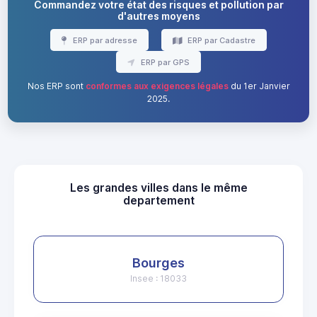
Commandez votre état des risques et pollution par
d'autres moyens
ERP par adresse
ERP par Cadastre
ERP par GPS
Nos ERP sont
conformes aux exigences légales
du 1er Janvier
2025.
Les grandes villes dans le même
departement
Bourges
Insee : 18033