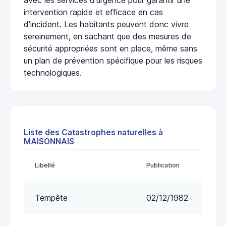
intervention rapide et efficace en cas
d'incident. Les habitants peuvent donc vivre
sereinement, en sachant que des mesures de
sécurité appropriées sont en place, même sans
un plan de prévention spécifique pour les risques
technologiques.
Liste des Catastrophes naturelles à
MAISONNAIS
Libellé
Publication
Tempête
02/12/1982