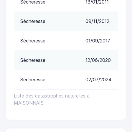
Sécheresse
13/01/2011
Sécheresse
09/11/2012
Sécheresse
01/09/2017
Sécheresse
12/06/2020
Sécheresse
02/07/2024
Liste des catastrophes naturelles à
MAISONNAIS