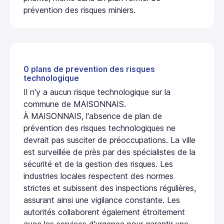
prévention des risques miniers.
0 plans de prevention des risques
technologique
Il n'y a aucun risque technologique sur la
commune de MAISONNAIS.
À MAISONNAIS, l'absence de plan de
prévention des risques technologiques ne
devrait pas susciter de préoccupations. La ville
est surveillée de près par des spécialistes de la
sécurité et de la gestion des risques. Les
industries locales respectent des normes
strictes et subissent des inspections régulières,
assurant ainsi une vigilance constante. Les
autorités collaborent également étroitement
avec les services d'urgence pour garantir une