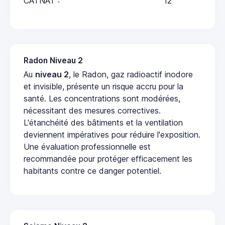
CATNAT :
12
Radon Niveau 2
Au
niveau 2
, le Radon, gaz radioactif inodore
et invisible, présente un risque accru pour la
santé. Les concentrations sont modérées,
nécessitant des mesures correctives.
L'étanchéité des bâtiments et la ventilation
deviennent impératives pour réduire l'exposition.
Une évaluation professionnelle est
recommandée pour protéger efficacement les
habitants contre ce danger potentiel.