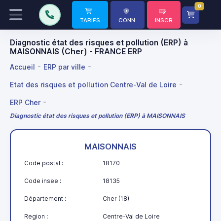
0
TARIFS
CONN.
INSCR
Diagnostic état des risques et pollution (ERP) à
MAISONNAIS (Cher) - FRANCE ERP
Accueil
ERP par ville
Etat des risques et pollution Centre-Val de Loire
ERP Cher
Diagnostic état des risques et pollution (ERP) à MAISONNAIS
MAISONNAIS
Code postal :
18170
Code insee :
18135
Département :
Cher (18)
Region :
Centre-Val de Loire