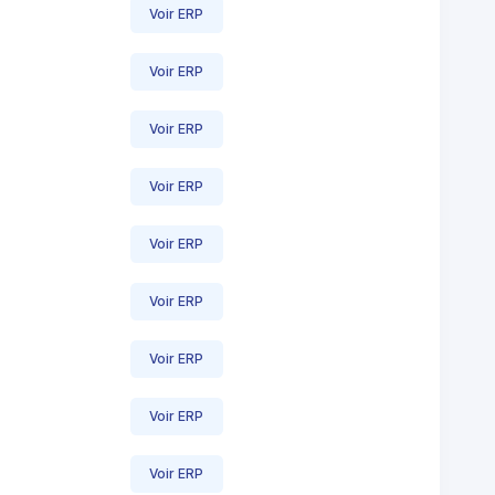
Voir ERP
Voir ERP
Voir ERP
Voir ERP
Voir ERP
Voir ERP
Voir ERP
Voir ERP
Voir ERP