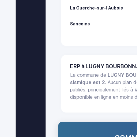
La Guerche-sur-l'Aubois
Sancoins
ERP à LUGNY BOURBONNA
La commune de
LUGNY BOU
sismique est 2
. Aucun plan 
publiés, principalement liés à
disponible en ligne en moins 