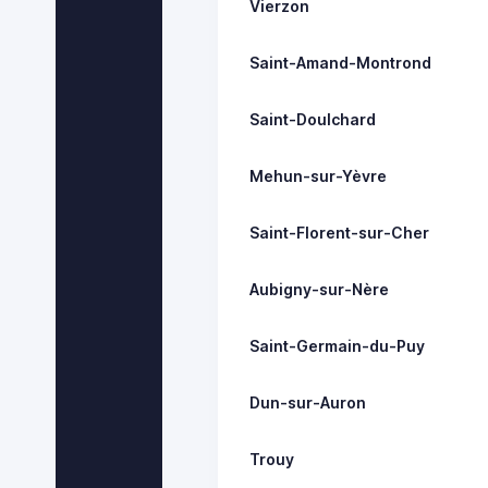
Vierzon
Saint-Amand-Montrond
Saint-Doulchard
Mehun-sur-Yèvre
Saint-Florent-sur-Cher
Aubigny-sur-Nère
Saint-Germain-du-Puy
Dun-sur-Auron
Trouy