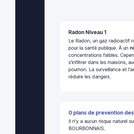
Radon Niveau 1
Le Radon, un gaz radioactif 
pour la santé publique. À un
n
concentrations faibles. Cepen
s'infiltrer dans les maisons, 
poumon. La surveillance et l'a
réduire les dangers.
0 plans de prevention des
Il n'y a aucun risque nature
BOURBONNAIS.