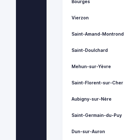
Bourges
Vierzon
Saint-Amand-Montrond
Saint-Doulchard
Mehun-sur-Yèvre
Saint-Florent-sur-Cher
Aubigny-sur-Nère
Saint-Germain-du-Puy
Dun-sur-Auron