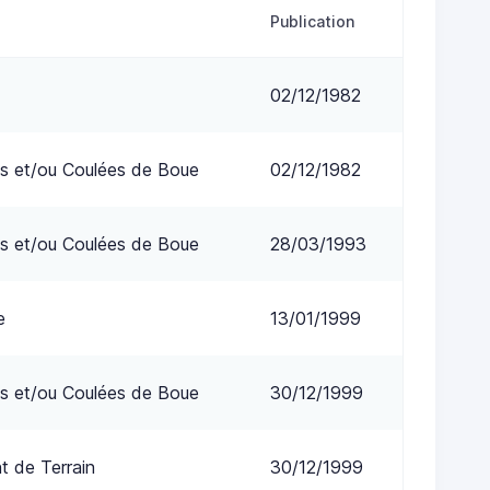
Publication
02/12/1982
s et/ou Coulées de Boue
02/12/1982
s et/ou Coulées de Boue
28/03/1993
e
13/01/1999
s et/ou Coulées de Boue
30/12/1999
 de Terrain
30/12/1999