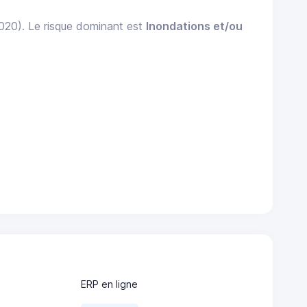
2020). Le risque dominant est
Inondations et/ou
ERP en ligne