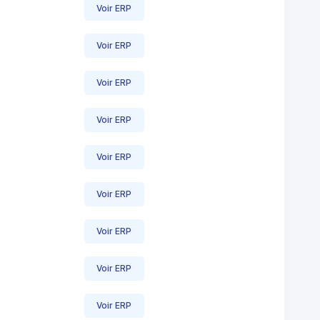
Voir ERP
Voir ERP
Voir ERP
Voir ERP
Voir ERP
Voir ERP
Voir ERP
Voir ERP
Voir ERP