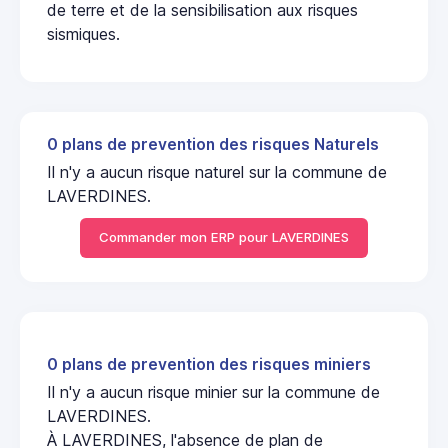
de terre et de la sensibilisation aux risques
sismiques.
0 plans de prevention des risques Naturels
Il n'y a aucun risque naturel sur la commune de
LAVERDINES.
Commander mon ERP pour LAVERDINES
0 plans de prevention des risques miniers
Il n'y a aucun risque minier sur la commune de
LAVERDINES.
À LAVERDINES, l'absence de plan de