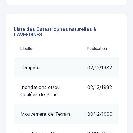
Liste des Catastrophes naturelles à
LAVERDINES
Libellé
Publication
Tempête
02/12/1982
Inondations et/ou
02/12/1982
Coulées de Boue
Mouvement de Terrain
30/12/1999