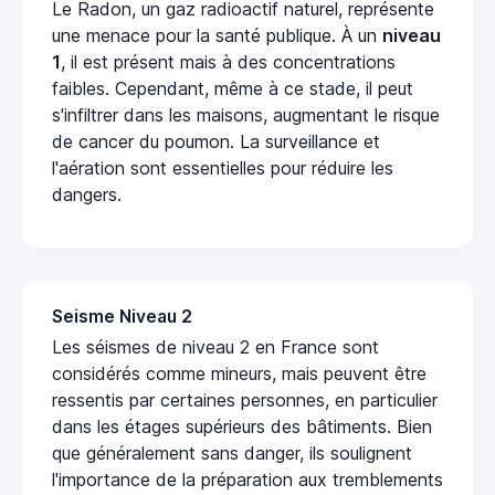
Le Radon, un gaz radioactif naturel, représente
une menace pour la santé publique. À un
niveau
1
, il est présent mais à des concentrations
faibles. Cependant, même à ce stade, il peut
s'infiltrer dans les maisons, augmentant le risque
de cancer du poumon. La surveillance et
l'aération sont essentielles pour réduire les
dangers.
Seisme Niveau 2
Les séismes de niveau 2 en France sont
considérés comme mineurs, mais peuvent être
ressentis par certaines personnes, en particulier
dans les étages supérieurs des bâtiments. Bien
que généralement sans danger, ils soulignent
l'importance de la préparation aux tremblements