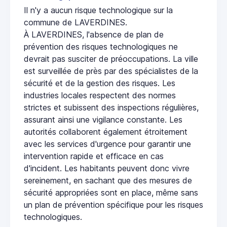
Il n'y a aucun risque technologique sur la
commune de LAVERDINES.
À LAVERDINES, l'absence de plan de
prévention des risques technologiques ne
devrait pas susciter de préoccupations. La ville
est surveillée de près par des spécialistes de la
sécurité et de la gestion des risques. Les
industries locales respectent des normes
strictes et subissent des inspections régulières,
assurant ainsi une vigilance constante. Les
autorités collaborent également étroitement
avec les services d'urgence pour garantir une
intervention rapide et efficace en cas
d'incident. Les habitants peuvent donc vivre
sereinement, en sachant que des mesures de
sécurité appropriées sont en place, même sans
un plan de prévention spécifique pour les risques
technologiques.