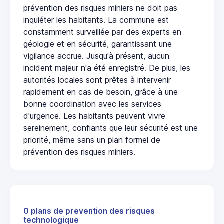
prévention des risques miniers ne doit pas
inquiéter les habitants. La commune est
constamment surveillée par des experts en
géologie et en sécurité, garantissant une
vigilance accrue. Jusqu'à présent, aucun
incident majeur n'a été enregistré. De plus, les
autorités locales sont prêtes à intervenir
rapidement en cas de besoin, grâce à une
bonne coordination avec les services
d'urgence. Les habitants peuvent vivre
sereinement, confiants que leur sécurité est une
priorité, même sans un plan formel de
prévention des risques miniers.
0 plans de prevention des risques
technologique