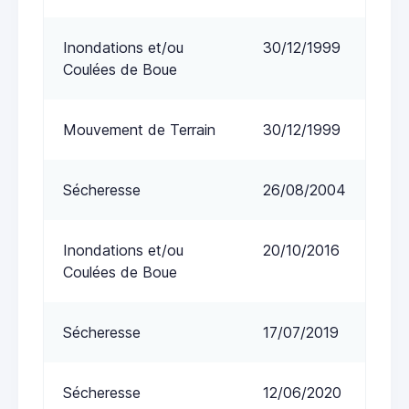
Inondations et/ou
30/12/1999
Coulées de Boue
Mouvement de Terrain
30/12/1999
Sécheresse
26/08/2004
Inondations et/ou
20/10/2016
Coulées de Boue
Sécheresse
17/07/2019
Sécheresse
12/06/2020