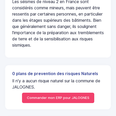
Les séismes de niveau 2 en France sont
considérés comme mineurs, mais peuvent être
ressentis par certaines personnes, en particulier
dans les étages supérieurs des bâtiments. Bien
que généralement sans danger, ils soulignent
l'importance de la préparation aux tremblements
de terre et de la sensibilisation aux risques
sismiques.
0 plans de prevention des risques Naturels
Il n'y a aucun risque naturel sur la commune de
JALOGNES.
Commander mon ERP pour JALOGNES