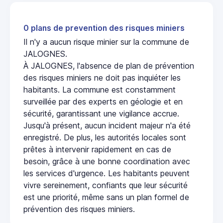
0 plans de prevention des risques miniers
Il n'y a aucun risque minier sur la commune de
JALOGNES.
À JALOGNES, l'absence de plan de prévention
des risques miniers ne doit pas inquiéter les
habitants. La commune est constamment
surveillée par des experts en géologie et en
sécurité, garantissant une vigilance accrue.
Jusqu'à présent, aucun incident majeur n'a été
enregistré. De plus, les autorités locales sont
prêtes à intervenir rapidement en cas de
besoin, grâce à une bonne coordination avec
les services d'urgence. Les habitants peuvent
vivre sereinement, confiants que leur sécurité
est une priorité, même sans un plan formel de
prévention des risques miniers.