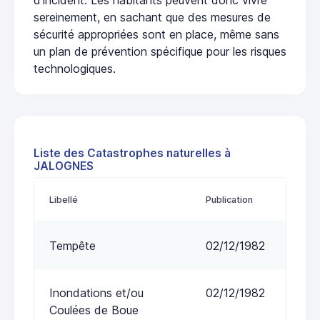
sereinement, en sachant que des mesures de
sécurité appropriées sont en place, même sans
un plan de prévention spécifique pour les risques
technologiques.
Liste des Catastrophes naturelles à
JALOGNES
Libellé
Publication
Tempête
02/12/1982
Inondations et/ou
02/12/1982
Coulées de Boue