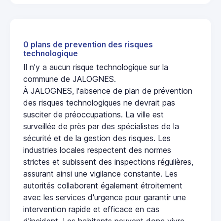
0 plans de prevention des risques
technologique
Il n'y a aucun risque technologique sur la
commune de JALOGNES.
À JALOGNES, l'absence de plan de prévention
des risques technologiques ne devrait pas
susciter de préoccupations. La ville est
surveillée de près par des spécialistes de la
sécurité et de la gestion des risques. Les
industries locales respectent des normes
strictes et subissent des inspections régulières,
assurant ainsi une vigilance constante. Les
autorités collaborent également étroitement
avec les services d'urgence pour garantir une
intervention rapide et efficace en cas
d'incident. Les habitants peuvent donc vivre