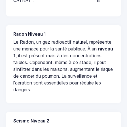
CATNAT :
8
Radon Niveau 1
Le Radon, un gaz radioactif naturel, représente
une menace pour la santé publique. À un
niveau
1
, il est présent mais à des concentrations
faibles. Cependant, même à ce stade, il peut
s'infiltrer dans les maisons, augmentant le risque
de cancer du poumon. La surveillance et
l'aération sont essentielles pour réduire les
dangers.
Seisme Niveau 2