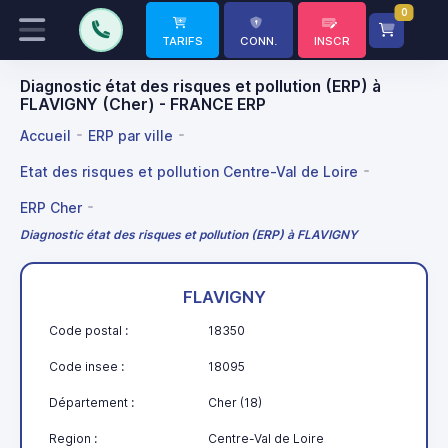
0
TARIFS
CONN.
INSCR
Diagnostic état des risques et pollution (ERP) à
FLAVIGNY (Cher) - FRANCE ERP
Accueil
ERP par ville
Etat des risques et pollution Centre-Val de Loire
ERP Cher
Diagnostic état des risques et pollution (ERP) à FLAVIGNY
FLAVIGNY
Code postal :
18350
Code insee :
18095
Département :
Cher (18)
Region :
Centre-Val de Loire