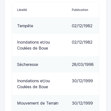
Libellé
Publication
Tempête
02/12/1982
Inondations et/ou
02/12/1982
Coulées de Boue
Sécheresse
28/03/1998
Inondations et/ou
30/12/1999
Coulées de Boue
Mouvement de Terrain
30/12/1999