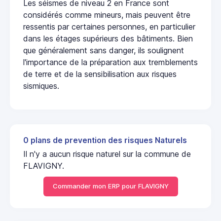
Les séismes de niveau 2 en France sont
considérés comme mineurs, mais peuvent être
ressentis par certaines personnes, en particulier
dans les étages supérieurs des bâtiments. Bien
que généralement sans danger, ils soulignent
l'importance de la préparation aux tremblements
de terre et de la sensibilisation aux risques
sismiques.
0 plans de prevention des risques Naturels
Il n'y a aucun risque naturel sur la commune de
FLAVIGNY.
Commander mon ERP pour FLAVIGNY