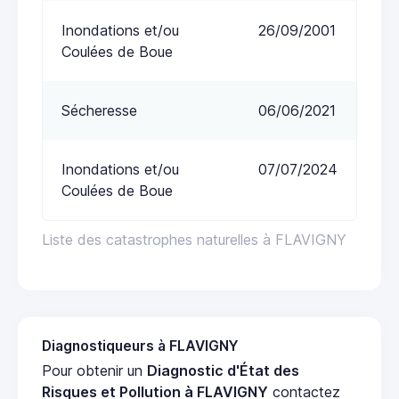
Inondations et/ou
26/09/2001
Coulées de Boue
Sécheresse
06/06/2021
Inondations et/ou
07/07/2024
Coulées de Boue
Liste des catastrophes naturelles à FLAVIGNY
Diagnostiqueurs à FLAVIGNY
Pour obtenir un
Diagnostic d'État des
Risques et Pollution à FLAVIGNY
contactez