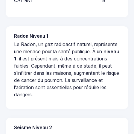
CATNAT :
8
Radon Niveau 1
Le Radon, un gaz radioactif naturel, représente
une menace pour la santé publique. À un
niveau
1
, il est présent mais à des concentrations
faibles. Cependant, même à ce stade, il peut
s'infiltrer dans les maisons, augmentant le risque
de cancer du poumon. La surveillance et
l'aération sont essentielles pour réduire les
dangers.
Seisme Niveau 2