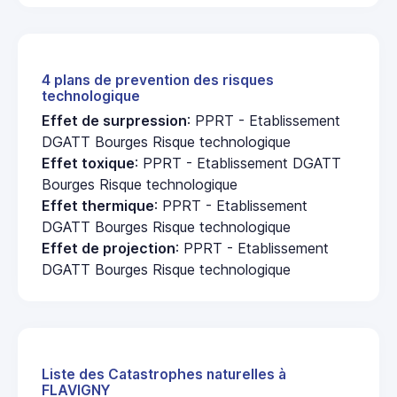
4 plans de prevention des risques
technologique
Effet de surpression
: PPRT - Etablissement
DGATT Bourges Risque technologique
Effet toxique
: PPRT - Etablissement DGATT
Bourges Risque technologique
Effet thermique
: PPRT - Etablissement
DGATT Bourges Risque technologique
Effet de projection
: PPRT - Etablissement
DGATT Bourges Risque technologique
Liste des Catastrophes naturelles à
FLAVIGNY