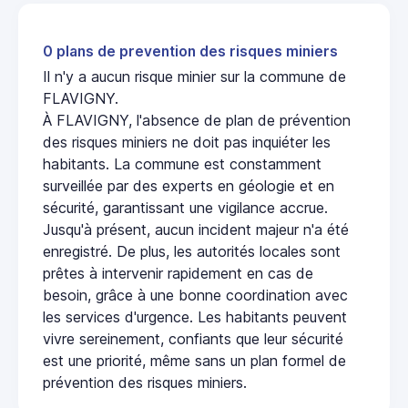
0 plans de prevention des risques miniers
Il n'y a aucun risque minier sur la commune de
FLAVIGNY.
À FLAVIGNY, l'absence de plan de prévention
des risques miniers ne doit pas inquiéter les
habitants. La commune est constamment
surveillée par des experts en géologie et en
sécurité, garantissant une vigilance accrue.
Jusqu'à présent, aucun incident majeur n'a été
enregistré. De plus, les autorités locales sont
prêtes à intervenir rapidement en cas de
besoin, grâce à une bonne coordination avec
les services d'urgence. Les habitants peuvent
vivre sereinement, confiants que leur sécurité
est une priorité, même sans un plan formel de
prévention des risques miniers.