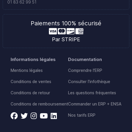
01 83 62 99 51
Paiements 100% sécurisé
Par STRIPE
Informations légales
Documentation
Mentions légales
Comprendre l'ERP
Conditions de ventes
Consulter l'infothèque
Conditions de retour
Les questions fréquentes
Conditions de remboursement
Commander un ERP + ENSA
Nos tarifs ERP