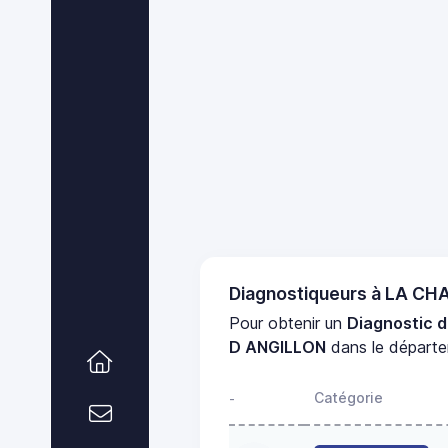
Diagnostiqueurs à LA C
Pour obtenir un
Diagnostic d
D ANGILLON
dans le départ
Catégorie
-