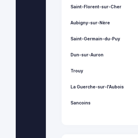
Saint-Florent-sur-Cher
Aubigny-sur-Nère
Saint-Germain-du-Puy
Dun-sur-Auron
Trouy
La Guerche-sur-l'Aubois
Sancoins