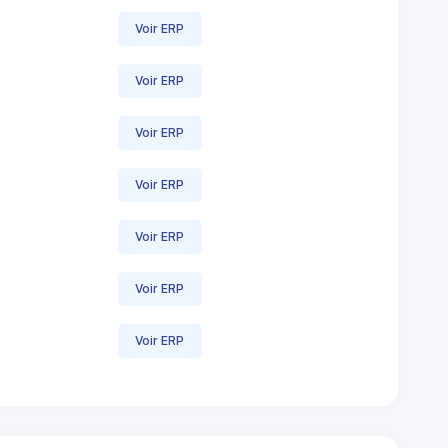
Voir ERP
Voir ERP
Voir ERP
Voir ERP
Voir ERP
Voir ERP
Voir ERP