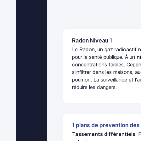
Radon Niveau 1
Le Radon, un gaz radioactif 
pour la santé publique. À un
n
concentrations faibles. Cepen
s'infiltrer dans les maisons, 
poumon. La surveillance et l'a
réduire les dangers.
1 plans de prevention des
Tassements différentiels
: 