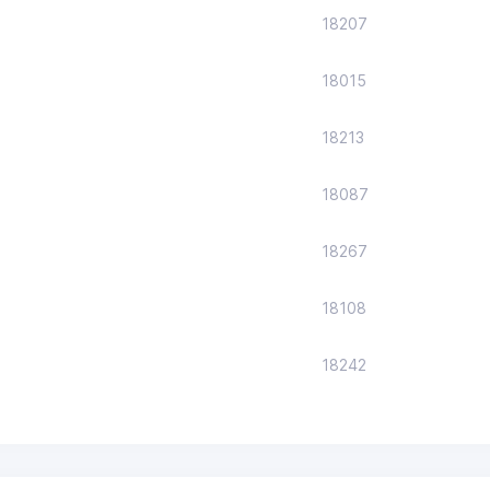
18207
18015
18213
18087
18267
18108
18242