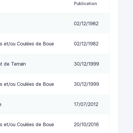
Publication
02/12/1982
s et/ou Coulées de Boue
02/12/1982
 de Terrain
30/12/1999
s et/ou Coulées de Boue
30/12/1999
e
17/07/2012
s et/ou Coulées de Boue
20/10/2016