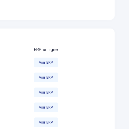
ERP en ligne
Voir ERP
Voir ERP
Voir ERP
Voir ERP
Voir ERP