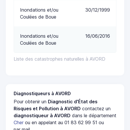
Inondations et/ou
30/12/1999
Coulées de Boue
Inondations et/ou
16/06/2016
Coulées de Boue
Liste des catastrophes naturelles à AVORD
Diagnostiqueurs à AVORD
Pour obtenir un
Diagnostic d'État des
Risques et Pollution à AVORD
contactez un
diagnostiqueur à AVORD
dans le département
Cher
ou en appelant au 01 83 62 99 51 ou
par mail.