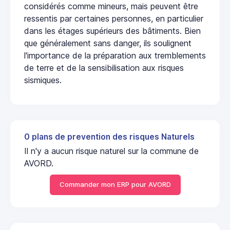
considérés comme mineurs, mais peuvent être
ressentis par certaines personnes, en particulier
dans les étages supérieurs des bâtiments. Bien
que généralement sans danger, ils soulignent
l'importance de la préparation aux tremblements
de terre et de la sensibilisation aux risques
sismiques.
0 plans de prevention des risques Naturels
Il n'y a aucun risque naturel sur la commune de
AVORD.
Commander mon ERP pour AVORD