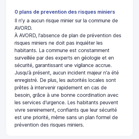
0 plans de prevention des risques miniers
Il n'y a aucun risque minier sur la commune de
AVORD.
À AVORD, l'absence de plan de prévention des
risques miniers ne doit pas inquiéter les
habitants. La commune est constamment
surveillée par des experts en géologie et en
sécurité, garantissant une vigilance accrue.
Jusqu'à présent, aucun incident majeur n'a été
enregistré. De plus, les autorités locales sont
prêtes à intervenir rapidement en cas de
besoin, grâce à une bonne coordination avec
les services d'urgence. Les habitants peuvent
vivre sereinement, confiants que leur sécurité
est une priorité, même sans un plan formel de
prévention des risques miniers.