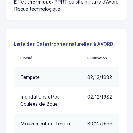
Effet thermique
: PPRT du site militaire d'Avord
Risque technologique
Liste des Catastrophes naturelles à AVORD
Libellé
Publication
Tempête
02/12/1982
Inondations et/ou
02/12/1982
Coulées de Boue
Mouvement de Terrain
30/12/1999