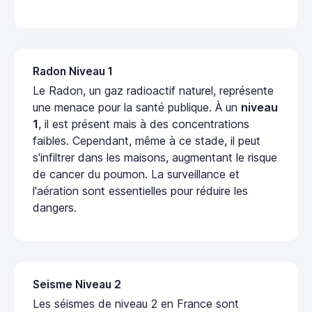
Radon Niveau 1
Le Radon, un gaz radioactif naturel, représente
une menace pour la santé publique. À un
niveau
1
, il est présent mais à des concentrations
faibles. Cependant, même à ce stade, il peut
s'infiltrer dans les maisons, augmentant le risque
de cancer du poumon. La surveillance et
l'aération sont essentielles pour réduire les
dangers.
Seisme Niveau 2
Les séismes de niveau 2 en France sont