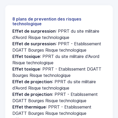
8 plans de prevention des risques
technologique
Effet de surpression
: PPRT du site militaire
d'Avord Risque technologique
Effet de surpression
: PPRT - Etablissement
DGATT Bourges Risque technologique
Effet toxique
: PPRT du site militaire d'Avord
Risque technologique
Effet toxique
: PPRT - Etablissement DGATT
Bourges Risque technologique
Effet de projection
: PPRT du site militaire
d'Avord Risque technologique
Effet de projection
: PPRT - Etablissement
DGATT Bourges Risque technologique
Effet thermique
: PPRT - Etablissement
DGATT Bourges Risque technologique