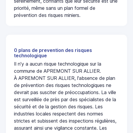
sereinement, confiants que leur sécurité est une
priorité, même sans un plan formel de
prévention des risques miniers.
0 plans de prevention des risques
technologique
Il n'y a aucun risque technologique sur la
commune de APREMONT SUR ALLIER.
À APREMONT SUR ALLIER, l'absence de plan
de prévention des risques technologiques ne
devrait pas susciter de préoccupations. La ville
est surveillée de près par des spécialistes de la
sécurité et de la gestion des risques. Les
industries locales respectent des normes
strictes et subissent des inspections régulières,
assurant ainsi une vigilance constante. Les