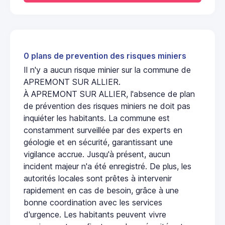
0 plans de prevention des risques miniers
Il n'y a aucun risque minier sur la commune de
APREMONT SUR ALLIER.
À APREMONT SUR ALLIER, l'absence de plan
de prévention des risques miniers ne doit pas
inquiéter les habitants. La commune est
constamment surveillée par des experts en
géologie et en sécurité, garantissant une
vigilance accrue. Jusqu'à présent, aucun
incident majeur n'a été enregistré. De plus, les
autorités locales sont prêtes à intervenir
rapidement en cas de besoin, grâce à une
bonne coordination avec les services
d'urgence. Les habitants peuvent vivre