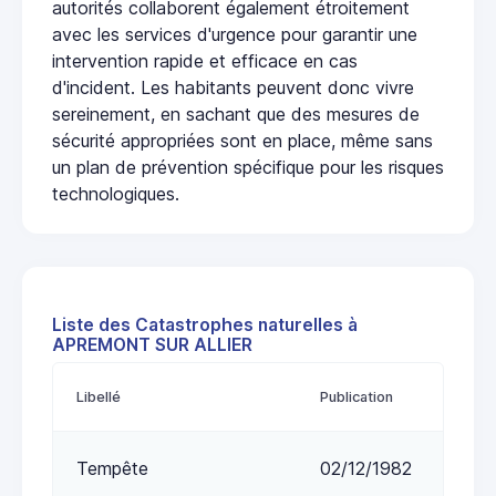
autorités collaborent également étroitement
avec les services d'urgence pour garantir une
intervention rapide et efficace en cas
d'incident. Les habitants peuvent donc vivre
sereinement, en sachant que des mesures de
sécurité appropriées sont en place, même sans
un plan de prévention spécifique pour les risques
technologiques.
Liste des Catastrophes naturelles à
APREMONT SUR ALLIER
Libellé
Publication
Tempête
02/12/1982