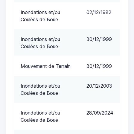
Inondations et/ou
02/12/1982
Coulées de Boue
Inondations et/ou
30/12/1999
Coulées de Boue
Mouvement de Terrain
30/12/1999
Inondations et/ou
20/12/2003
Coulées de Boue
Inondations et/ou
28/09/2024
Coulées de Boue