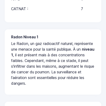
CATNAT :
7
Radon Niveau 1
Le Radon, un gaz radioactif naturel, représente
une menace pour la santé publique. À un
niveau
1
, il est présent mais à des concentrations
faibles. Cependant, même à ce stade, il peut
s'infiltrer dans les maisons, augmentant le risque
de cancer du poumon. La surveillance et
l'aération sont essentielles pour réduire les
dangers.