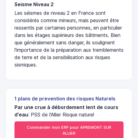
Seisme Niveau 2
Les séismes de niveau 2 en France sont
considérés comme mineurs, mais peuvent être
ressentis par certaines personnes, en particulier
dans les étages supérieurs des bâtiments. Bien
que généralement sans danger, ils soulignent
l'importance de la préparation aux tremblements
de terre et de la sensibilisation aux risques
sismiques.
1 plans de prevention des risques Naturels
Par une crue à débordement lent de cours
d'eau
: PSS de l'Allier Risque naturel
Commander mon ERP pour APREMONT SUR
ALLIER