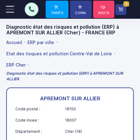
0
TARIFS
CONN.
INSCR
Diagnostic état des risques et pollution (ERP) à
APREMONT SUR ALLIER (Cher) - FRANCE ERP
Accueil
ERP par ville
Etat des risques et pollution Centre-Val de Loire
ERP Cher
Diagnostic état des risques et pollution (ERP) à APREMONT SUR
ALLIER
APREMONT SUR ALLIER
Code postal :
18150
Code insee :
18007
Département :
Cher (18)