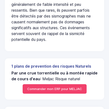
généralement de faible intensité et peu
ressentis. Bien que rares, ils peuvent parfois
être détectés par des sismographes mais ne
causent normalement pas de dommages
significatifs aux structures. Ces événements
servent souvent de rappel de la sismicité
potentielle du pays.
1 plans de prevention des risques Naturels
Par une crue torrentielle ou à montée rapide
de cours d'eau
: Meljac Risque naturel
Commander mon ERP pour MELJAC