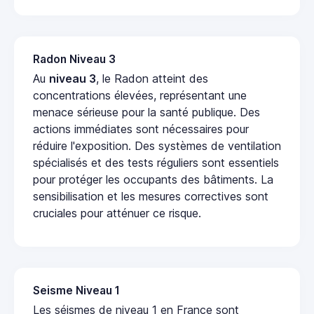
Radon Niveau 3
Au
niveau 3
, le Radon atteint des
concentrations élevées, représentant une
menace sérieuse pour la santé publique. Des
actions immédiates sont nécessaires pour
réduire l'exposition. Des systèmes de ventilation
spécialisés et des tests réguliers sont essentiels
pour protéger les occupants des bâtiments. La
sensibilisation et les mesures correctives sont
cruciales pour atténuer ce risque.
Seisme Niveau 1
Les séismes de niveau 1 en France sont