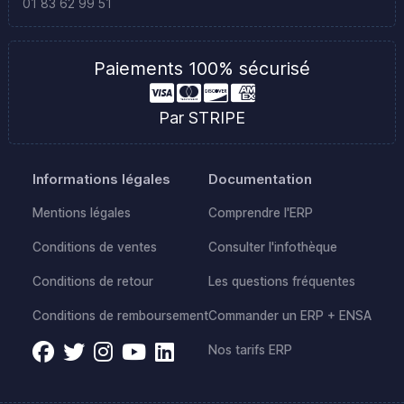
01 83 62 99 51
Paiements 100% sécurisé
Par STRIPE
Informations légales
Documentation
Mentions légales
Comprendre l'ERP
Conditions de ventes
Consulter l'infothèque
Conditions de retour
Les questions fréquentes
Conditions de remboursement
Commander un ERP + ENSA
Nos tarifs ERP