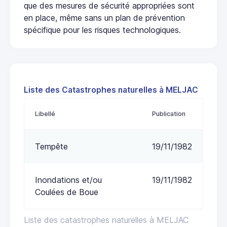
que des mesures de sécurité appropriées sont
en place, même sans un plan de prévention
spécifique pour les risques technologiques.
Liste des Catastrophes naturelles à MELJAC
Libellé
Publication
Tempête
19/11/1982
Inondations et/ou
19/11/1982
Coulées de Boue
Liste des catastrophes naturelles à MELJAC