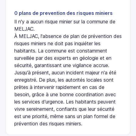
0 plans de prevention des risques miniers
Il n'y a aucun risque minier sur la commune de
MELJAC.
À MELJAC, l'absence de plan de prévention des
risques miniers ne doit pas inquiéter les
habitants. La commune est constamment
surveillée par des experts en géologie et en
sécurité, garantissant une vigilance accrue.
Jusqu'à présent, aucun incident majeur n'a été
enregistré. De plus, les autorités locales sont
prêtes à intervenir rapidement en cas de
besoin, grâce à une bonne coordination avec
les services d'urgence. Les habitants peuvent
vivre sereinement, confiants que leur sécurité
est une priorité, même sans un plan formel de
prévention des risques miniers.