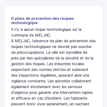
0 plans de prevention des risques
technologique
Il n'y a aucun risque technologique sur la
commune de MELJAC.
À MELJAC, l'absence de plan de prévention des
risques technologiques ne devrait pas susciter
de préoccupations. La ville est surveillée de
près par des spécialistes de la sécurité et de la
gestion des risques. Les industries locales
respectent des normes strictes et subissent
des inspections régulières, assurant ainsi une
vigilance constante. Les autorités collaborent
également étroitement avec les services
d'urgence pour garantir une intervention rapide
et efficace en cas d'incident. Les habitants
peuvent donc vivre sereinement, en sachant