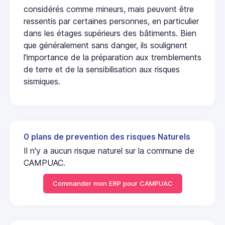
considérés comme mineurs, mais peuvent être
ressentis par certaines personnes, en particulier
dans les étages supérieurs des bâtiments. Bien
que généralement sans danger, ils soulignent
l'importance de la préparation aux tremblements
de terre et de la sensibilisation aux risques
sismiques.
0 plans de prevention des risques Naturels
Il n'y a aucun risque naturel sur la commune de
CAMPUAC.
Commander mon ERP pour CAMPUAC