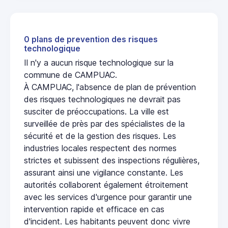
0 plans de prevention des risques
technologique
Il n'y a aucun risque technologique sur la
commune de CAMPUAC.
À CAMPUAC, l'absence de plan de prévention
des risques technologiques ne devrait pas
susciter de préoccupations. La ville est
surveillée de près par des spécialistes de la
sécurité et de la gestion des risques. Les
industries locales respectent des normes
strictes et subissent des inspections régulières,
assurant ainsi une vigilance constante. Les
autorités collaborent également étroitement
avec les services d'urgence pour garantir une
intervention rapide et efficace en cas
d'incident. Les habitants peuvent donc vivre