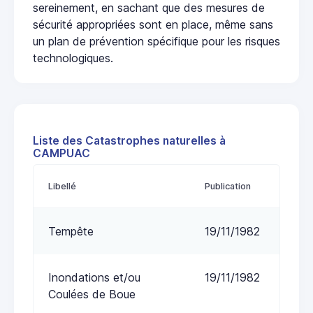
sereinement, en sachant que des mesures de
sécurité appropriées sont en place, même sans
un plan de prévention spécifique pour les risques
technologiques.
Liste des Catastrophes naturelles à
CAMPUAC
Libellé
Publication
Tempête
19/11/1982
Inondations et/ou
19/11/1982
Coulées de Boue