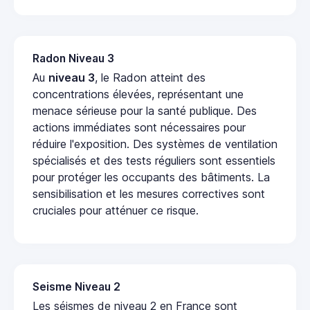
Radon Niveau 3
Au
niveau 3
, le Radon atteint des
concentrations élevées, représentant une
menace sérieuse pour la santé publique. Des
actions immédiates sont nécessaires pour
réduire l'exposition. Des systèmes de ventilation
spécialisés et des tests réguliers sont essentiels
pour protéger les occupants des bâtiments. La
sensibilisation et les mesures correctives sont
cruciales pour atténuer ce risque.
Seisme Niveau 2
Les séismes de niveau 2 en France sont