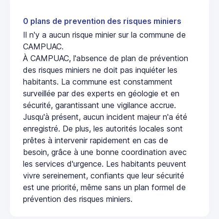
0 plans de prevention des risques miniers
Il n'y a aucun risque minier sur la commune de
CAMPUAC.
À CAMPUAC, l'absence de plan de prévention
des risques miniers ne doit pas inquiéter les
habitants. La commune est constamment
surveillée par des experts en géologie et en
sécurité, garantissant une vigilance accrue.
Jusqu'à présent, aucun incident majeur n'a été
enregistré. De plus, les autorités locales sont
prêtes à intervenir rapidement en cas de
besoin, grâce à une bonne coordination avec
les services d'urgence. Les habitants peuvent
vivre sereinement, confiants que leur sécurité
est une priorité, même sans un plan formel de
prévention des risques miniers.