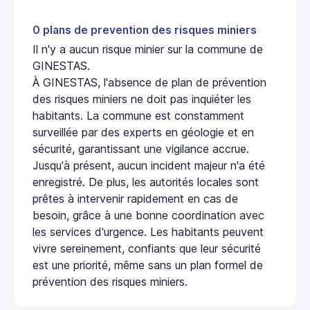
0 plans de prevention des risques miniers
Il n'y a aucun risque minier sur la commune de
GINESTAS.
À GINESTAS, l'absence de plan de prévention
des risques miniers ne doit pas inquiéter les
habitants. La commune est constamment
surveillée par des experts en géologie et en
sécurité, garantissant une vigilance accrue.
Jusqu'à présent, aucun incident majeur n'a été
enregistré. De plus, les autorités locales sont
prêtes à intervenir rapidement en cas de
besoin, grâce à une bonne coordination avec
les services d'urgence. Les habitants peuvent
vivre sereinement, confiants que leur sécurité
est une priorité, même sans un plan formel de
prévention des risques miniers.