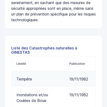
sereinement, en sachant que des mesures de
sécurité appropriées sont en place, même sans
un plan de prévention spécifique pour les risques
technologiques.
Liste des Catastrophes naturelles à
GINESTAS
Libellé
Publication
Tempête
19/11/1982
Inondations et/ou
19/11/1982
Coulées de Boue