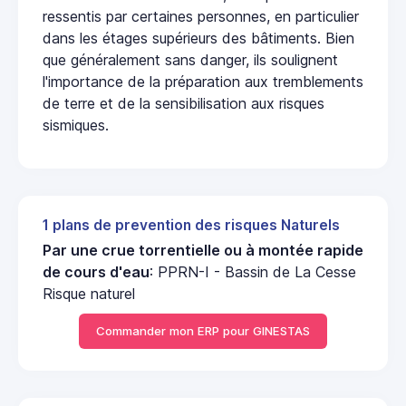
ressentis par certaines personnes, en particulier
dans les étages supérieurs des bâtiments. Bien
que généralement sans danger, ils soulignent
l'importance de la préparation aux tremblements
de terre et de la sensibilisation aux risques
sismiques.
1 plans de prevention des risques Naturels
Par une crue torrentielle ou à montée rapide
de cours d'eau
: PPRN-I - Bassin de La Cesse
Risque naturel
Commander mon ERP pour GINESTAS