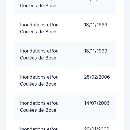
Coulées de Boue
Inondations et/ou
18/11/1999
Coulées de Boue
Inondations et/ou
18/11/1999
Coulées de Boue
Inondations et/ou
28/02/2006
Coulées de Boue
Inondations et/ou
14/07/2006
Coulées de Boue
Inondations et/ou
29/01/2009