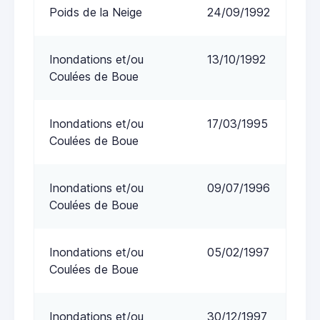
Poids de la Neige
24/09/1992
Inondations et/ou
13/10/1992
Coulées de Boue
Inondations et/ou
17/03/1995
Coulées de Boue
Inondations et/ou
09/07/1996
Coulées de Boue
Inondations et/ou
05/02/1997
Coulées de Boue
Inondations et/ou
30/12/1997