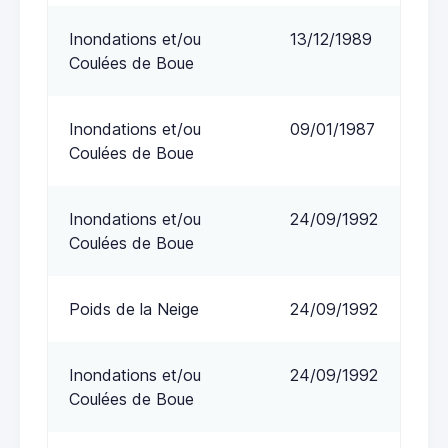
Inondations et/ou
13/12/1989
Coulées de Boue
Inondations et/ou
09/01/1987
Coulées de Boue
Inondations et/ou
24/09/1992
Coulées de Boue
Poids de la Neige
24/09/1992
Inondations et/ou
24/09/1992
Coulées de Boue