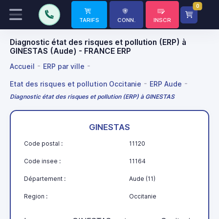
0
TARIFS
CONN.
INSCR
Diagnostic état des risques et pollution (ERP) à
GINESTAS (Aude) - FRANCE ERP
Accueil
ERP par ville
Etat des risques et pollution Occitanie
ERP Aude
Diagnostic état des risques et pollution (ERP) à GINESTAS
GINESTAS
Code postal :
11120
Code insee :
11164
Département :
Aude (11)
Region :
Occitanie