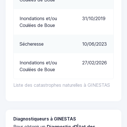
Inondations et/ou
31/10/2019
Coulées de Boue
Sécheresse
10/06/2023
Inondations et/ou
27/02/2026
Coulées de Boue
Liste des catastrophes naturelles à GINESTAS
Diagnostiqueurs à GINESTAS
Pour obtenir un
Diagnostic d'État des