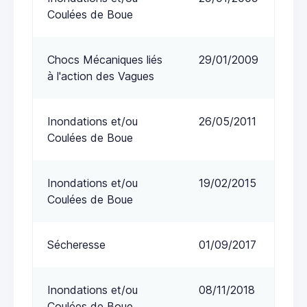
Coulées de Boue
Chocs Mécaniques liés
29/01/2009
à l'action des Vagues
Inondations et/ou
26/05/2011
Coulées de Boue
Inondations et/ou
19/02/2015
Coulées de Boue
Sécheresse
01/09/2017
Inondations et/ou
08/11/2018
Coulées de Boue