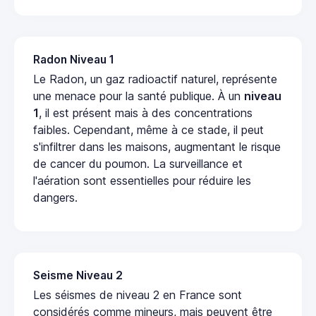
Radon Niveau 1
Le Radon, un gaz radioactif naturel, représente
une menace pour la santé publique. À un
niveau
1
, il est présent mais à des concentrations
faibles. Cependant, même à ce stade, il peut
s'infiltrer dans les maisons, augmentant le risque
de cancer du poumon. La surveillance et
l'aération sont essentielles pour réduire les
dangers.
Seisme Niveau 2
Les séismes de niveau 2 en France sont
considérés comme mineurs, mais peuvent être