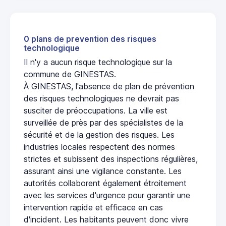
0 plans de prevention des risques
technologique
Il n'y a aucun risque technologique sur la
commune de GINESTAS.
À GINESTAS, l'absence de plan de prévention
des risques technologiques ne devrait pas
susciter de préoccupations. La ville est
surveillée de près par des spécialistes de la
sécurité et de la gestion des risques. Les
industries locales respectent des normes
strictes et subissent des inspections régulières,
assurant ainsi une vigilance constante. Les
autorités collaborent également étroitement
avec les services d'urgence pour garantir une
intervention rapide et efficace en cas
d'incident. Les habitants peuvent donc vivre