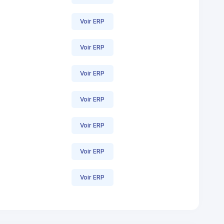
Voir ERP
Voir ERP
Voir ERP
Voir ERP
Voir ERP
Voir ERP
Voir ERP