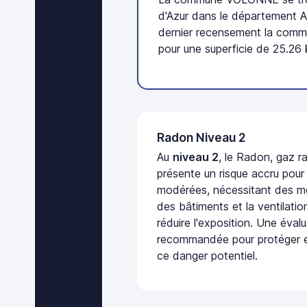
d'Azur dans le département 
dernier recensement la comm
pour une superficie de 25.26
Radon Niveau 2
Au
niveau 2
, le Radon, gaz ra
présente un risque accru pour
modérées, nécessitant des me
des bâtiments et la ventilati
réduire l'exposition. Une éval
recommandée pour protéger e
ce danger potentiel.