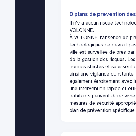
0 plans de prevention des
Il n'y a aucun risque technol
VOLONNE.
À VOLONNE, l'absence de pla
technologiques ne devrait pas
ville est surveillée de près par
de la gestion des risques. Les
normes strictes et subissent d
ainsi une vigilance constante.
également étroitement avec le
une intervention rapide et eff
habitants peuvent donc vivre
mesures de sécurité appropri
plan de prévention spécifique 