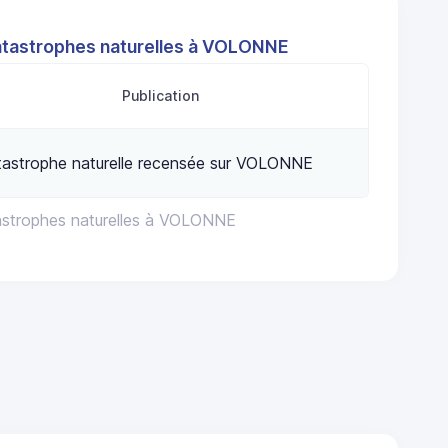
atastrophes naturelles à VOLONNE
Publication
tastrophe naturelle recensée sur VOLONNE
astrophes naturelles à VOLONNE