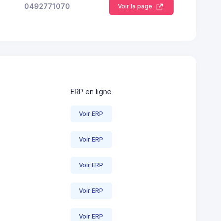
0492771070
Voir la page
ERP en ligne
Voir ERP
Voir ERP
Voir ERP
Voir ERP
Voir ERP