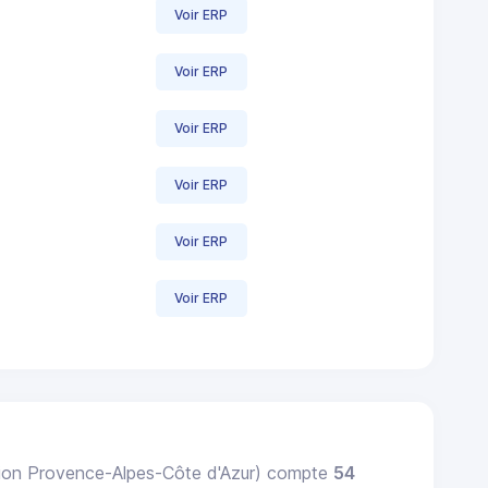
Voir ERP
Voir ERP
Voir ERP
Voir ERP
Voir ERP
Voir ERP
ion Provence-Alpes-Côte d'Azur) compte
54