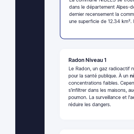
dans le département Alpes-d
dernier recensement la comm
une superficie de 12.34 km². 
Radon Niveau 1
Le Radon, un gaz radioactif 
pour la santé publique. À un
n
concentrations faibles. Cepen
s'infiltrer dans les maisons, 
poumon. La surveillance et l'a
réduire les dangers.