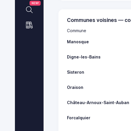
NEW!
Communes voisines — co
Commune
Manosque
Digne-les-Bains
Sisteron
Oraison
Château-Arnoux-Saint-Auban
Forcalquier