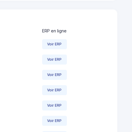
ERP en ligne
Voir ERP
Voir ERP
Voir ERP
Voir ERP
Voir ERP
Voir ERP