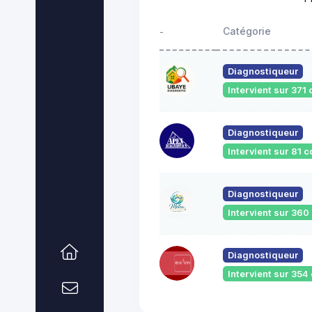
Catégorie
-
Diagnostiqueur
Intervient sur 37
Diagnostiqueur
Intervient sur 81
Diagnostiqueur
Intervient sur 36
Diagnostiqueur
Intervient sur 35