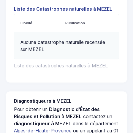
Liste des Catastrophes naturelles à MEZEL
Libellé
Publication
Aucune catastrophe naturelle recensée
sur MEZEL
Liste des catastrophes naturelles à MEZEL
Diagnostiqueurs à MEZEL
Pour obtenir un
Diagnostic d'État des
Risques et Pollution à MEZEL
contactez un
diagnostiqueur à MEZEL
dans le département
Alpes-de-Haute-Provence
ou en appelant au 01