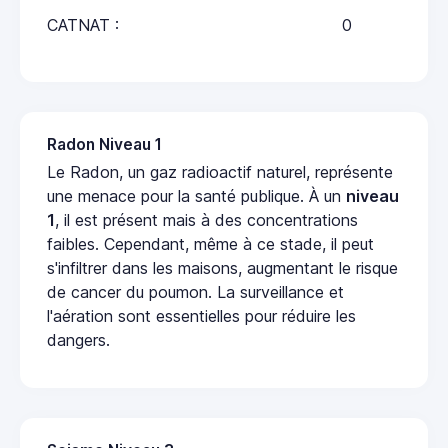
CATNAT :
0
Radon Niveau 1
Le Radon, un gaz radioactif naturel, représente
une menace pour la santé publique. À un
niveau
1
, il est présent mais à des concentrations
faibles. Cependant, même à ce stade, il peut
s'infiltrer dans les maisons, augmentant le risque
de cancer du poumon. La surveillance et
l'aération sont essentielles pour réduire les
dangers.