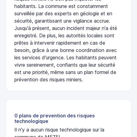
habitants. La commune est constamment
surveillée par des experts en géologie et en
sécurité, garantissant une vigilance accrue.
Jusqu'à présent, aucun incident majeur n'a été
enregistré. De plus, les autorités locales sont
prêtes à intervenir rapidement en cas de
besoin, grâce à une bonne coordination avec
les services d'urgence. Les habitants peuvent
vivre sereinement, confiants que leur sécurité
est une priorité, même sans un plan formel de
prévention des risques miniers.
0 plans de prevention des risques
technologique
Il n'y a aucun risque technologique sur la
commune de MEZEL.