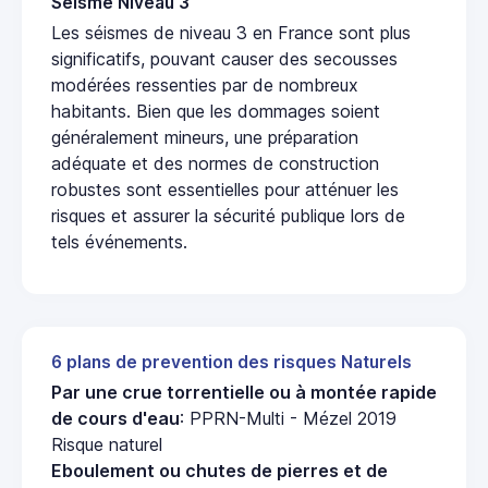
Seisme Niveau 3
Les séismes de niveau 3 en France sont plus
significatifs, pouvant causer des secousses
modérées ressenties par de nombreux
habitants. Bien que les dommages soient
généralement mineurs, une préparation
adéquate et des normes de construction
robustes sont essentielles pour atténuer les
risques et assurer la sécurité publique lors de
tels événements.
6 plans de prevention des risques Naturels
Par une crue torrentielle ou à montée rapide
de cours d'eau
: PPRN-Multi - Mézel 2019
Risque naturel
Eboulement ou chutes de pierres et de