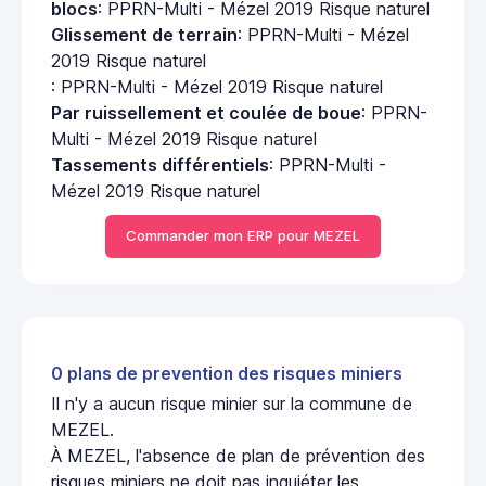
blocs
: PPRN-Multi - Mézel 2019 Risque naturel
Glissement de terrain
: PPRN-Multi - Mézel
2019 Risque naturel
: PPRN-Multi - Mézel 2019 Risque naturel
Par ruissellement et coulée de boue
: PPRN-
Multi - Mézel 2019 Risque naturel
Tassements différentiels
: PPRN-Multi -
Mézel 2019 Risque naturel
Commander mon ERP pour MEZEL
0 plans de prevention des risques miniers
Il n'y a aucun risque minier sur la commune de
MEZEL.
À MEZEL, l'absence de plan de prévention des
risques miniers ne doit pas inquiéter les