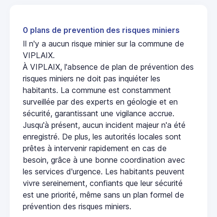
0 plans de prevention des risques miniers
Il n'y a aucun risque minier sur la commune de
VIPLAIX.
À VIPLAIX, l'absence de plan de prévention des
risques miniers ne doit pas inquiéter les
habitants. La commune est constamment
surveillée par des experts en géologie et en
sécurité, garantissant une vigilance accrue.
Jusqu'à présent, aucun incident majeur n'a été
enregistré. De plus, les autorités locales sont
prêtes à intervenir rapidement en cas de
besoin, grâce à une bonne coordination avec
les services d'urgence. Les habitants peuvent
vivre sereinement, confiants que leur sécurité
est une priorité, même sans un plan formel de
prévention des risques miniers.