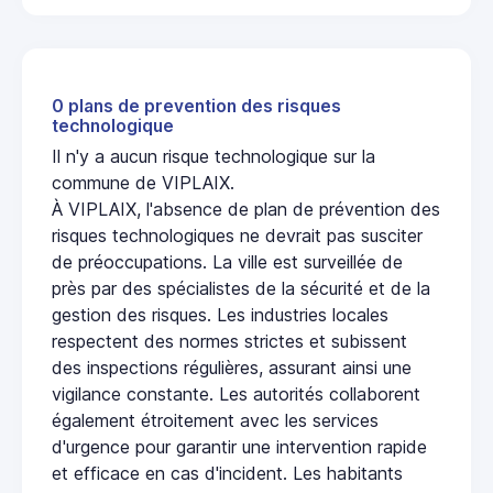
0 plans de prevention des risques
technologique
Il n'y a aucun risque technologique sur la
commune de VIPLAIX.
À VIPLAIX, l'absence de plan de prévention des
risques technologiques ne devrait pas susciter
de préoccupations. La ville est surveillée de
près par des spécialistes de la sécurité et de la
gestion des risques. Les industries locales
respectent des normes strictes et subissent
des inspections régulières, assurant ainsi une
vigilance constante. Les autorités collaborent
également étroitement avec les services
d'urgence pour garantir une intervention rapide
et efficace en cas d'incident. Les habitants