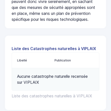
peuvent donc vivre sereinement, en sachant
que des mesures de sécurité appropriées sont
en place, même sans un plan de prévention
spécifique pour les risques technologiques.
Liste des Catastrophes naturelles à VIPLAIX
Libellé
Publication
Aucune catastrophe naturelle recensée
sur VIPLAIX
Liste des catastrophes naturelles à VIPLAIX