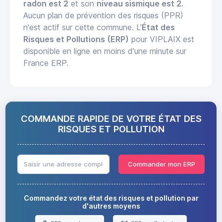
radon est 2
et son
niveau sismique est 2
.
Aucun plan de prévention des risques (PPR)
n'est actif sur cette commune. L'
État des
Risques et Pollutions (ERP)
pour VIPLAIX est
disponible en ligne en moins d'une minute sur
France ERP.
COMMANDE RAPIDE DE VOTRE ÉTAT DES
RISQUES ET POLLUTION
Commander mon ERP
Commandez votre état des risques et pollution par
d'autres moyens