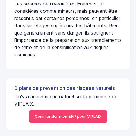
Les séismes de niveau 2 en France sont
considérés comme mineurs, mais peuvent être
ressentis par certaines personnes, en particulier
dans les étages supérieurs des bâtiments. Bien
que généralement sans danger, ils soulignent
l'importance de la préparation aux tremblements
de terre et de la sensibilisation aux risques
sismiques.
0 plans de prevention des risques Naturels
Il n'y a aucun risque naturel sur la commune de
VIPLAIX.
Commander mon ERP pour VIPLAIX