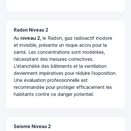
Radon Niveau 2
Au
niveau 2
, le Radon, gaz radioactif inodore
et invisible, présente un risque accru pour la
santé. Les concentrations sont modérées,
nécessitant des mesures correctives.
L'étanchéité des bâtiments et la ventilation
deviennent impératives pour réduire l'exposition.
Une évaluation professionnelle est
recommandée pour protéger efficacement les
habitants contre ce danger potentiel.
Seisme Niveau 2