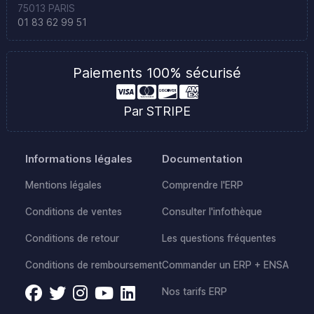
75013 PARIS
01 83 62 99 51
Paiements 100% sécurisé
Par STRIPE
Informations légales
Documentation
Mentions légales
Comprendre l'ERP
Conditions de ventes
Consulter l'infothèque
Conditions de retour
Les questions fréquentes
Conditions de remboursement
Commander un ERP + ENSA
Nos tarifs ERP