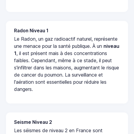
Radon Niveau 1
Le Radon, un gaz radioactif naturel, représente
une menace pour la santé publique. À un
niveau
1
, il est présent mais à des concentrations
faibles. Cependant, même à ce stade, il peut
s'infiltrer dans les maisons, augmentant le risque
de cancer du poumon. La surveillance et
l'aération sont essentielles pour réduire les
dangers.
Seisme Niveau 2
Les séismes de niveau 2 en France sont