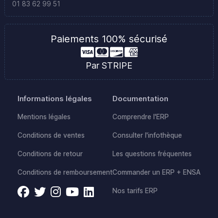
01 83 62 99 51
Paiements 100% sécurisé
Par STRIPE
Informations légales
Documentation
Mentions légales
Comprendre l'ERP
Conditions de ventes
Consulter l'infothèque
Conditions de retour
Les questions fréquentes
Conditions de remboursement
Commander un ERP + ENSA
Nos tarifs ERP