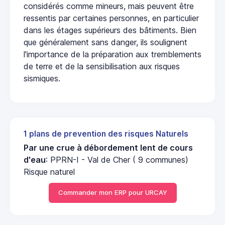
considérés comme mineurs, mais peuvent être
ressentis par certaines personnes, en particulier
dans les étages supérieurs des bâtiments. Bien
que généralement sans danger, ils soulignent
l'importance de la préparation aux tremblements
de terre et de la sensibilisation aux risques
sismiques.
1 plans de prevention des risques Naturels
Par une crue à débordement lent de cours
d'eau
: PPRN-I - Val de Cher ( 9 communes)
Risque naturel
Commander mon ERP pour URCAY