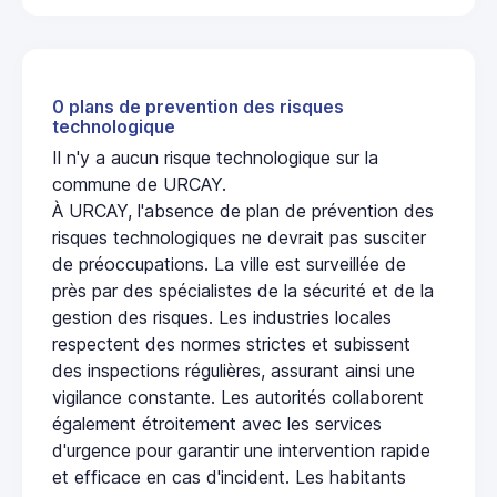
0 plans de prevention des risques
technologique
Il n'y a aucun risque technologique sur la
commune de URCAY.
À URCAY, l'absence de plan de prévention des
risques technologiques ne devrait pas susciter
de préoccupations. La ville est surveillée de
près par des spécialistes de la sécurité et de la
gestion des risques. Les industries locales
respectent des normes strictes et subissent
des inspections régulières, assurant ainsi une
vigilance constante. Les autorités collaborent
également étroitement avec les services
d'urgence pour garantir une intervention rapide
et efficace en cas d'incident. Les habitants