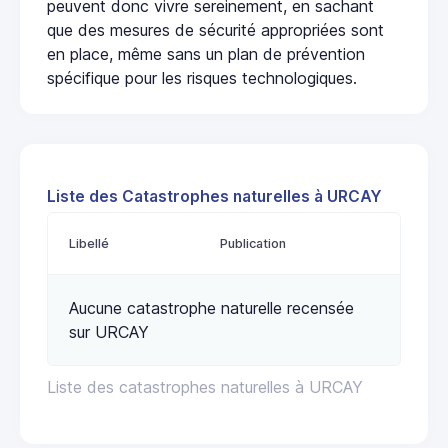
peuvent donc vivre sereinement, en sachant
que des mesures de sécurité appropriées sont
en place, même sans un plan de prévention
spécifique pour les risques technologiques.
Liste des Catastrophes naturelles à URCAY
Libellé
Publication
Aucune catastrophe naturelle recensée
sur URCAY
Liste des catastrophes naturelles à URCAY