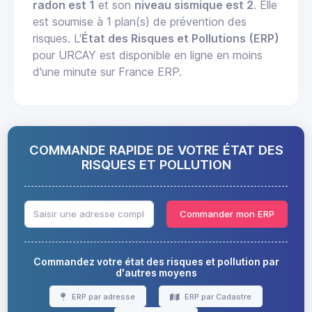
radon est 1
et son
niveau sismique est 2
. Elle
est soumise à 1 plan(s) de prévention des
risques. L'
État des Risques et Pollutions (ERP)
pour URCAY est disponible en ligne en moins
d'une minute sur France ERP.
COMMANDE RAPIDE DE VOTRE ÉTAT DES
RISQUES ET POLLUTION
Commander mon ERP
Commandez votre état des risques et pollution par
d'autres moyens
ERP par adresse
ERP par Cadastre