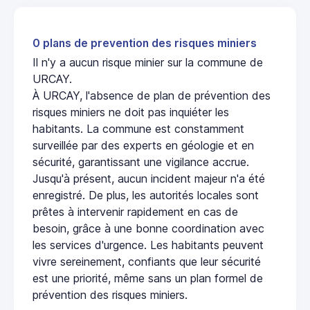
0 plans de prevention des risques miniers
Il n'y a aucun risque minier sur la commune de
URCAY.
À URCAY, l'absence de plan de prévention des
risques miniers ne doit pas inquiéter les
habitants. La commune est constamment
surveillée par des experts en géologie et en
sécurité, garantissant une vigilance accrue.
Jusqu'à présent, aucun incident majeur n'a été
enregistré. De plus, les autorités locales sont
prêtes à intervenir rapidement en cas de
besoin, grâce à une bonne coordination avec
les services d'urgence. Les habitants peuvent
vivre sereinement, confiants que leur sécurité
est une priorité, même sans un plan formel de
prévention des risques miniers.