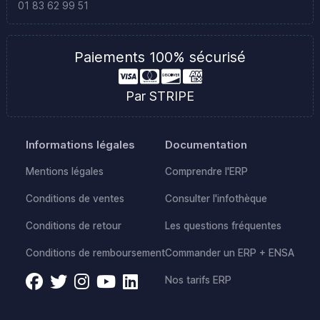
01 83 62 99 51
Paiements 100% sécurisé
Par STRIPE
Informations légales
Documentation
Mentions légales
Comprendre l'ERP
Conditions de ventes
Consulter l'infothèque
Conditions de retour
Les questions fréquentes
Conditions de remboursement
Commander un ERP + ENSA
Nos tarifs ERP