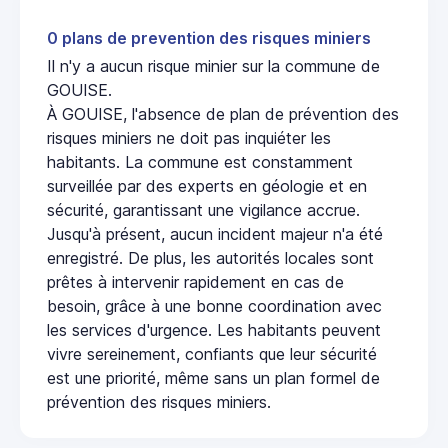
0 plans de prevention des risques miniers
Il n'y a aucun risque minier sur la commune de
GOUISE.
À GOUISE, l'absence de plan de prévention des
risques miniers ne doit pas inquiéter les
habitants. La commune est constamment
surveillée par des experts en géologie et en
sécurité, garantissant une vigilance accrue.
Jusqu'à présent, aucun incident majeur n'a été
enregistré. De plus, les autorités locales sont
prêtes à intervenir rapidement en cas de
besoin, grâce à une bonne coordination avec
les services d'urgence. Les habitants peuvent
vivre sereinement, confiants que leur sécurité
est une priorité, même sans un plan formel de
prévention des risques miniers.