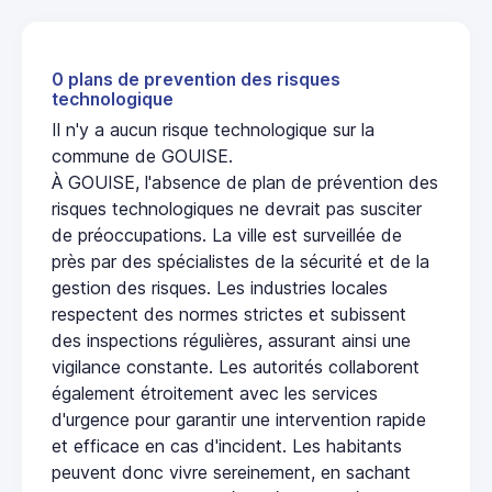
0 plans de prevention des risques
technologique
Il n'y a aucun risque technologique sur la
commune de GOUISE.
À GOUISE, l'absence de plan de prévention des
risques technologiques ne devrait pas susciter
de préoccupations. La ville est surveillée de
près par des spécialistes de la sécurité et de la
gestion des risques. Les industries locales
respectent des normes strictes et subissent
des inspections régulières, assurant ainsi une
vigilance constante. Les autorités collaborent
également étroitement avec les services
d'urgence pour garantir une intervention rapide
et efficace en cas d'incident. Les habitants
peuvent donc vivre sereinement, en sachant