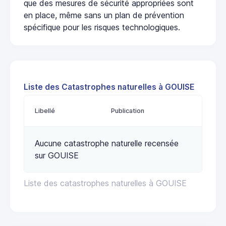
que des mesures de sécurité appropriées sont
en place, même sans un plan de prévention
spécifique pour les risques technologiques.
Liste des Catastrophes naturelles à GOUISE
Libellé
Publication
Aucune catastrophe naturelle recensée
sur GOUISE
Liste des catastrophes naturelles à GOUISE