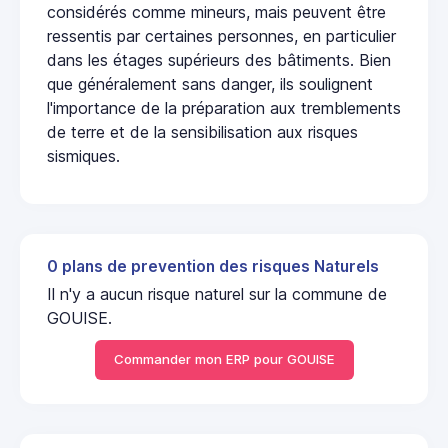
considérés comme mineurs, mais peuvent être
ressentis par certaines personnes, en particulier
dans les étages supérieurs des bâtiments. Bien
que généralement sans danger, ils soulignent
l'importance de la préparation aux tremblements
de terre et de la sensibilisation aux risques
sismiques.
0 plans de prevention des risques Naturels
Il n'y a aucun risque naturel sur la commune de
GOUISE.
Commander mon ERP pour GOUISE