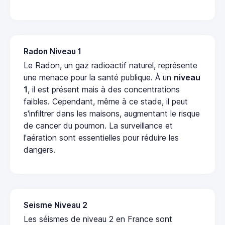
Radon Niveau 1
Le Radon, un gaz radioactif naturel, représente
une menace pour la santé publique. À un
niveau
1
, il est présent mais à des concentrations
faibles. Cependant, même à ce stade, il peut
s'infiltrer dans les maisons, augmentant le risque
de cancer du poumon. La surveillance et
l'aération sont essentielles pour réduire les
dangers.
Seisme Niveau 2
Les séismes de niveau 2 en France sont