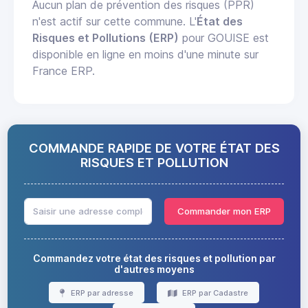
Aucun plan de prévention des risques (PPR)
n'est actif sur cette commune. L'
État des
Risques et Pollutions (ERP)
pour GOUISE est
disponible en ligne en moins d'une minute sur
France ERP.
COMMANDE RAPIDE DE VOTRE ÉTAT DES
RISQUES ET POLLUTION
Commander mon ERP
Commandez votre état des risques et pollution par
d'autres moyens
ERP par adresse
ERP par Cadastre