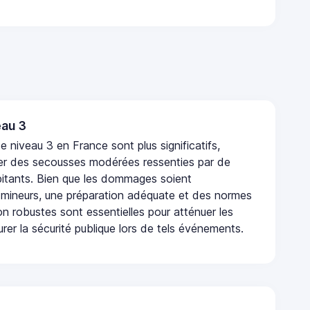
au 3
 niveau 3 en France sont plus significatifs,
r des secousses modérées ressenties par de
tants. Bien que les dommages soient
mineurs, une préparation adéquate et des normes
n robustes sont essentielles pour atténuer les
urer la sécurité publique lors de tels événements.