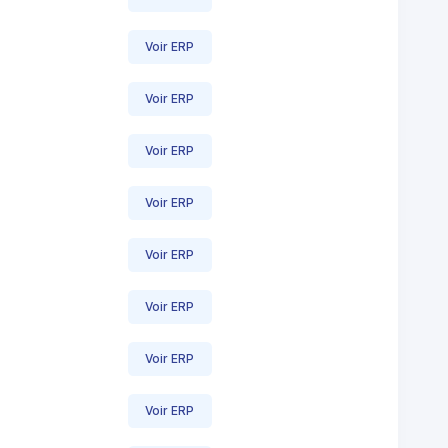
Voir ERP
Voir ERP
Voir ERP
Voir ERP
Voir ERP
Voir ERP
Voir ERP
Voir ERP