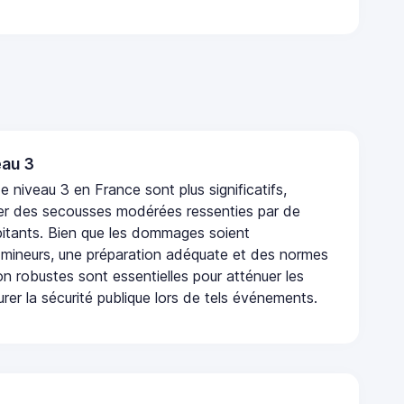
au 3
 niveau 3 en France sont plus significatifs,
r des secousses modérées ressenties par de
tants. Bien que les dommages soient
mineurs, une préparation adéquate et des normes
n robustes sont essentielles pour atténuer les
urer la sécurité publique lors de tels événements.