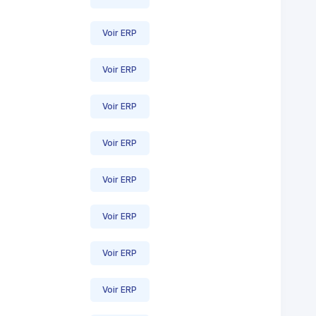
Voir ERP
Voir ERP
Voir ERP
Voir ERP
Voir ERP
Voir ERP
Voir ERP
Voir ERP