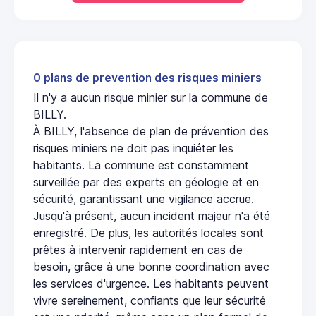
0 plans de prevention des risques miniers
Il n'y a aucun risque minier sur la commune de
BILLY.
À BILLY, l'absence de plan de prévention des
risques miniers ne doit pas inquiéter les
habitants. La commune est constamment
surveillée par des experts en géologie et en
sécurité, garantissant une vigilance accrue.
Jusqu'à présent, aucun incident majeur n'a été
enregistré. De plus, les autorités locales sont
prêtes à intervenir rapidement en cas de
besoin, grâce à une bonne coordination avec
les services d'urgence. Les habitants peuvent
vivre sereinement, confiants que leur sécurité