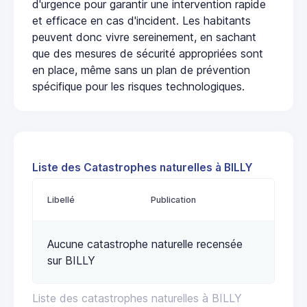
d'urgence pour garantir une intervention rapide
et efficace en cas d'incident. Les habitants
peuvent donc vivre sereinement, en sachant
que des mesures de sécurité appropriées sont
en place, même sans un plan de prévention
spécifique pour les risques technologiques.
Liste des Catastrophes naturelles à BILLY
Libellé
Publication
Aucune catastrophe naturelle recensée
sur BILLY
Liste des catastrophes naturelles à BILLY