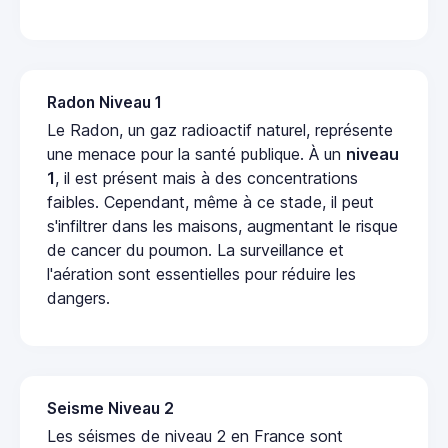
Radon Niveau 1
Le Radon, un gaz radioactif naturel, représente
une menace pour la santé publique. À un
niveau
1
, il est présent mais à des concentrations
faibles. Cependant, même à ce stade, il peut
s'infiltrer dans les maisons, augmentant le risque
de cancer du poumon. La surveillance et
l'aération sont essentielles pour réduire les
dangers.
Seisme Niveau 2
Les séismes de niveau 2 en France sont