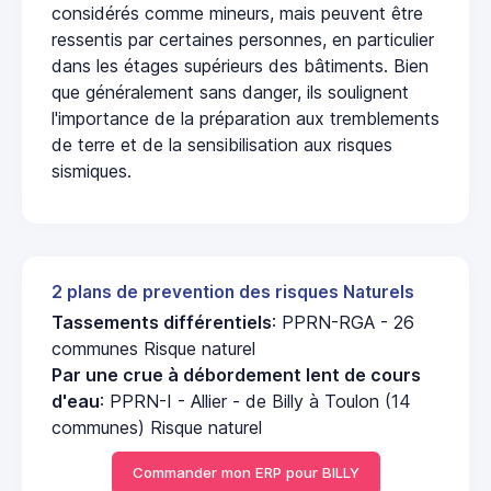
considérés comme mineurs, mais peuvent être
ressentis par certaines personnes, en particulier
dans les étages supérieurs des bâtiments. Bien
que généralement sans danger, ils soulignent
l'importance de la préparation aux tremblements
de terre et de la sensibilisation aux risques
sismiques.
2 plans de prevention des risques Naturels
Tassements différentiels
: PPRN-RGA - 26
communes Risque naturel
Par une crue à débordement lent de cours
d'eau
: PPRN-I - Allier - de Billy à Toulon (14
communes) Risque naturel
Commander mon ERP pour BILLY