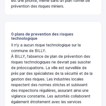
est une priorité, même sans un plan formel de
prévention des risques miniers.
0 plans de prevention des risques
technologique
Il n'y a aucun risque technologique sur la
commune de BILLY.
À BILLY, l'absence de plan de prévention des
risques technologiques ne devrait pas susciter
de préoccupations. La ville est surveillée de
près par des spécialistes de la sécurité et de la
gestion des risques. Les industries locales
respectent des normes strictes et subissent
des inspections régulières, assurant ainsi une
vigilance constante. Les autorités collaborent
également étroitement avec les services