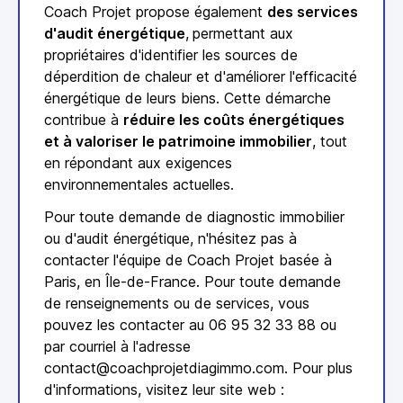
Coach Projet propose également
des services
d'audit énergétique
,
permettant aux
propriétaires d'identifier les sources de
déperdition de chaleur et d'améliorer l'efficacité
énergétique de leurs biens. Cette démarche
contribue à
réduire les coûts énergétiques
et à valoriser le patrimoine immobilier
, tout
en répondant aux exigences
environnementales actuelles.
Pour toute demande de diagnostic immobilier
ou d'audit énergétique, n'hésitez pas à
contacter l'équipe de Coach Projet basée à
Paris, en Île-de-France. Pour toute demande
de renseignements ou de services, vous
pouvez les contacter au 06 95 32 33 88 ou
par courriel à l'adresse
contact@coachprojetdiagimmo.com.
Pour plus
d'informations, visitez leur site web :