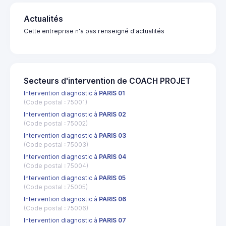
Actualités
Cette entreprise n'a pas renseigné d'actualités
Secteurs d'intervention de COACH PROJET
Intervention diagnostic à
PARIS 01
(Code postal : 75001)
Intervention diagnostic à
PARIS 02
(Code postal : 75002)
Intervention diagnostic à
PARIS 03
(Code postal : 75003)
Intervention diagnostic à
PARIS 04
(Code postal : 75004)
Intervention diagnostic à
PARIS 05
(Code postal : 75005)
Intervention diagnostic à
PARIS 06
(Code postal : 75006)
Intervention diagnostic à
PARIS 07