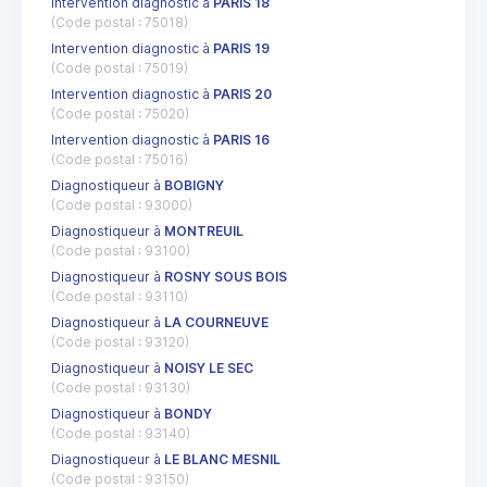
Intervention diagnostic à
PARIS 18
(Code postal : 75018)
Intervention diagnostic à
PARIS 19
(Code postal : 75019)
Intervention diagnostic à
PARIS 20
(Code postal : 75020)
Intervention diagnostic à
PARIS 16
(Code postal : 75016)
Diagnostiqueur à
BOBIGNY
(Code postal : 93000)
Diagnostiqueur à
MONTREUIL
(Code postal : 93100)
Diagnostiqueur à
ROSNY SOUS BOIS
(Code postal : 93110)
Diagnostiqueur à
LA COURNEUVE
(Code postal : 93120)
Diagnostiqueur à
NOISY LE SEC
(Code postal : 93130)
Diagnostiqueur à
BONDY
(Code postal : 93140)
Diagnostiqueur à
LE BLANC MESNIL
(Code postal : 93150)