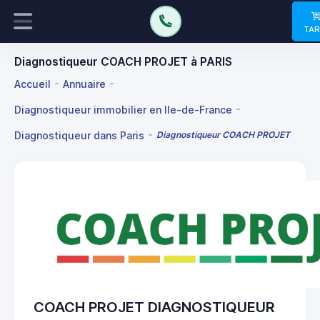
TAR
Diagnostiqueur COACH PROJET à PARIS
Accueil
Annuaire
Diagnostiqueur immobilier en Ile-de-France
Diagnostiqueur dans Paris
Diagnostiqueur COACH PROJET
COACH PROJET DIAGNOSTIQUEUR