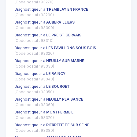
(Code postal : 93270)
Diagnostiqueur à
TREMBLAY EN FRANCE
(Code postal : 93290)
Diagnostiqueur à
AUBERVILLIERS
(Code postal : 93300)
Diagnostiqueur à
LE PRE ST GERVAIS
(Code postal : 93310)
Diagnostiqueur à
LES PAVILLONS SOUS BOIS
(Code postal : 93320)
Diagnostiqueur à
NEUILLY SUR MARNE
(Code postal : 93330)
Diagnostiqueur à
LE RAINCY
(Code postal : 93340)
Diagnostiqueur à
LE BOURGET
(Code postal : 93350)
Diagnostiqueur à
NEUILLY PLAISANCE
(Code postal : 93360)
Diagnostiqueur à
MONTFERMEIL
(Code postal : 93370)
Diagnostiqueur à
PIERREFITTE SUR SEINE
(Code postal : 93380)