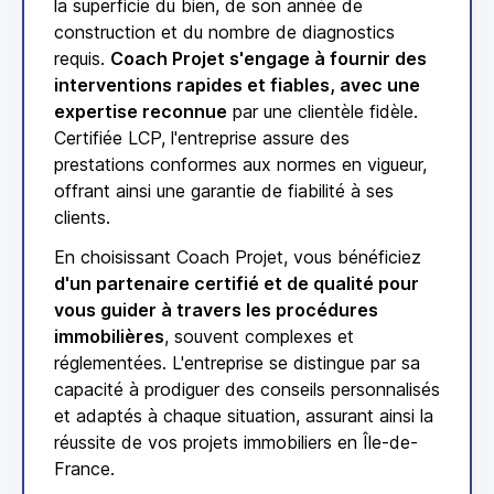
la superficie du bien, de son année de
construction et du nombre de diagnostics
requis.
Coach Projet s'engage à fournir des
interventions rapides et fiables, avec une
expertise reconnue
par une clientèle fidèle.
Certifiée LCP, l'entreprise assure des
prestations conformes aux normes en vigueur,
offrant ainsi une garantie de fiabilité à ses
clients.
En choisissant Coach Projet, vous bénéficiez
d'un partenaire certifié et de qualité pour
vous guider à travers les procédures
immobilières
, souvent complexes et
réglementées. L'entreprise se distingue par sa
capacité à prodiguer des conseils personnalisés
et adaptés à chaque situation, assurant ainsi la
réussite de vos projets immobiliers en Île-de-
France.