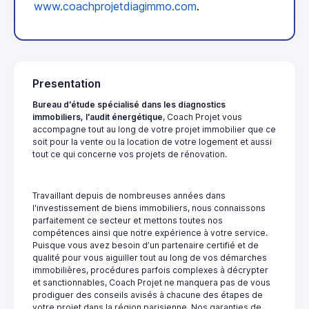
www.coachprojetdiagimmo.com
.
Presentation
Bureau d'étude spécialisé dans les
diagnostics
immobiliers
, l'audit énergétique
, Coach Projet vous
accompagne tout au long de votre projet immobilier que ce
soit pour la vente ou la location de votre logement et aussi
tout ce qui concerne vos projets de rénovation.
Travaillant depuis de nombreuses années dans
l'investissement de biens immobiliers, nous connaissons
parfaitement ce secteur et mettons toutes nos
compétences ainsi que notre expérience à votre service.
Puisque vous avez besoin d’un partenaire certifié et de
qualité pour vous aiguiller tout au long de vos démarches
immobilières, procédures parfois complexes à décrypter
et sanctionnables, Coach Projet ne manquera pas de vous
prodiguer des conseils avisés à chacune des étapes de
votre projet dans la région parisienne. Nos garanties de