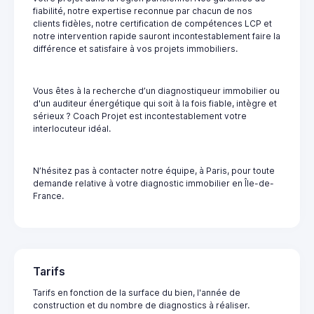
fiabilité, notre expertise reconnue par chacun de nos
clients fidèles, notre certification de compétences LCP et
notre intervention rapide sauront incontestablement faire la
différence et satisfaire à vos projets immobiliers.
Vous êtes à la recherche d’un diagnostiqueur immobilier ou
d'un auditeur énergétique qui soit à la fois fiable, intègre et
sérieux ? Coach Projet est incontestablement votre
interlocuteur idéal.
N’hésitez pas à contacter notre équipe, à Paris, pour toute
demande relative à votre diagnostic immobilier en Île-de-
France.
Tarifs
Tarifs en fonction de la surface du bien, l'année de
construction et du nombre de diagnostics à réaliser.