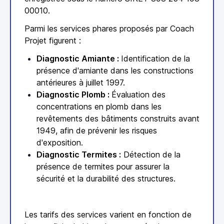
00010.
Parmi les services phares proposés par Coach
Projet figurent :
Diagnostic Amiante :
Identification de la
présence d'amiante dans les constructions
antérieures à juillet 1997.
Diagnostic Plomb :
Évaluation des
concentrations en plomb dans les
revêtements des bâtiments construits avant
1949, afin de prévenir les risques
d'exposition.
Diagnostic Termites :
Détection de la
présence de termites pour assurer la
sécurité et la durabilité des structures.
Les tarifs des services varient en fonction de