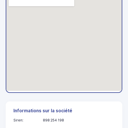
Informations sur la société
Siren:
898 254 198