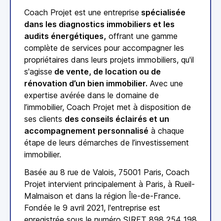
Coach Projet est une entreprise
spécialisée
dans les diagnostics immobiliers et les
audits énergétiques,
offrant une gamme
complète de services pour accompagner les
propriétaires dans leurs projets immobiliers, qu'il
s'agisse
de vente, de location ou de
rénovation d’un bien immobilier.
Avec une
expertise avérée dans le domaine de
l’immobilier, Coach Projet met à disposition de
ses clients
des conseils éclairés et un
accompagnement personnalisé
à chaque
étape de leurs démarches de l’investissement
immobilier.
Basée au 8 rue de Valois, 75001 Paris, Coach
Projet intervient principalement à Paris, à Rueil-
Malmaison et dans la région Île-de-France.
Fondée le 9 avril 2021, l'entreprise est
enregistrée sous le numéro SIRET 898 254 198