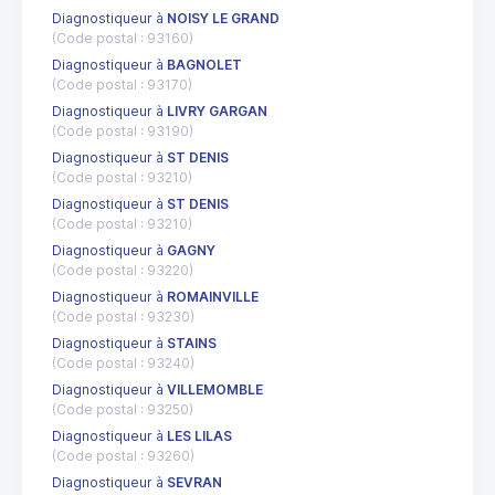
Diagnostiqueur à
NOISY LE GRAND
(Code postal : 93160)
Diagnostiqueur à
BAGNOLET
(Code postal : 93170)
Diagnostiqueur à
LIVRY GARGAN
(Code postal : 93190)
Diagnostiqueur à
ST DENIS
(Code postal : 93210)
Diagnostiqueur à
ST DENIS
(Code postal : 93210)
Diagnostiqueur à
GAGNY
(Code postal : 93220)
Diagnostiqueur à
ROMAINVILLE
(Code postal : 93230)
Diagnostiqueur à
STAINS
(Code postal : 93240)
Diagnostiqueur à
VILLEMOMBLE
(Code postal : 93250)
Diagnostiqueur à
LES LILAS
(Code postal : 93260)
Diagnostiqueur à
SEVRAN