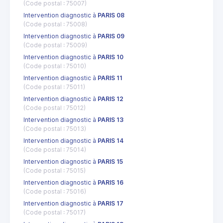
(Code postal : 75007)
Intervention diagnostic à
PARIS 08
(Code postal : 75008)
Intervention diagnostic à
PARIS 09
(Code postal : 75009)
Intervention diagnostic à
PARIS 10
(Code postal : 75010)
Intervention diagnostic à
PARIS 11
(Code postal : 75011)
Intervention diagnostic à
PARIS 12
(Code postal : 75012)
Intervention diagnostic à
PARIS 13
(Code postal : 75013)
Intervention diagnostic à
PARIS 14
(Code postal : 75014)
Intervention diagnostic à
PARIS 15
(Code postal : 75015)
Intervention diagnostic à
PARIS 16
(Code postal : 75016)
Intervention diagnostic à
PARIS 17
(Code postal : 75017)