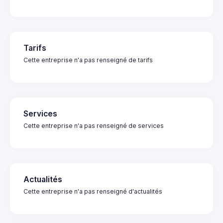
Tarifs
Cette entreprise n'a pas renseigné de tarifs
Services
Cette entreprise n'a pas renseigné de services
Actualités
Cette entreprise n'a pas renseigné d'actualités