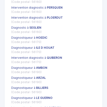
(Code postal : 56160)
Intervention diagnostic à
PERSQUEN
(Code postal : 56160)
Intervention diagnostic à
PLOERDUT
(Code postal : 56160)
Diagnostic à
SEGLIEN
(Code postal : 56160)
Diagnostiqueur à
HOEDIC
(Code postal : 56170)
Diagnostiqueur à
ILE D HOUAT
(Code postal : 56170)
Intervention diagnostic à
QUIBERON
(Code postal : 56170)
Diagnostiqueur à
AMBON
(Code postal : 56190)
Diagnostiqueur à
ARZAL
(Code postal : 56190)
Diagnostiqueur à
BILLIERS
(Code postal : 56190)
Diagnostiqueur à
LE GUERNO
(Code postal : 56190)