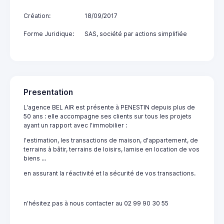
Création:
18/09/2017
Forme Juridique:
SAS, société par actions simplifiée
Presentation
L'agence BEL AIR est présente à PENESTIN depuis plus de
50 ans : elle accompagne ses clients sur tous les projets
ayant un rapport avec l'immobilier :
l'estimation, les transactions de maison, d'appartement, de
terrains à bâtir, terrains de loisirs, lamise en location de vos
biens ...
en assurant la réactivité et la sécurité de vos transactions.
n'hésitez pas à nous contacter au 02 99 90 30 55