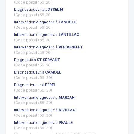
(Code postal : 56120)
Diagnostiqueur à
JOSSELIN
(Code postal : 56120)
Intervention diagnostic à
LANOUEE
(Code postal : 56120)
Intervention diagnostic à
LANTILLAC
(Code postal : 56120)
Intervention diagnostic à
PLEUGRIFFET
(Code postal : 56120)
Diagnostic à
ST SERVANT
(Code postal : 56120)
Diagnostiqueur à
CAMOEL
(Code postal : 56130)
Diagnostiqueur à
FEREL
(Code postal : 56130)
Intervention diagnostic à
MARZAN
(Code postal : 56130)
Intervention diagnostic à
NIVILLAC
(Code postal : 56130)
Intervention diagnostic à
PEAULE
(Code postal : 56130)