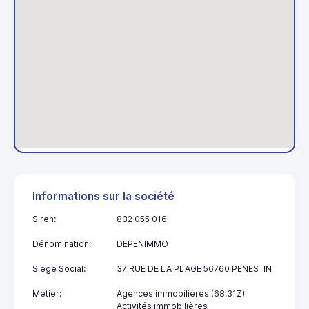
Informations sur la société
Siren:
832 055 016
Dénomination:
DEPENIMMO
Siege Social:
37 RUE DE LA PLAGE 56760 PENESTIN
Métier:
Agences immobilières (68.31Z)
Activités immobilières