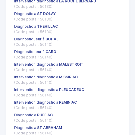
Intervention diagnostic à
LA ROCHE BERNARD
(Code postal : 56130)
Diagnostic à
ST DOLAY
(Code postal : 56130)
Diagnostic à
THEHILLAC
(Code postal : 56130)
Diagnostiqueur à
BOHAL
(Code postal : 56140)
Diagnostiqueur à
CARO
(Code postal : 56140)
Intervention diagnostic à
MALESTROIT
(Code postal : 56140)
Intervention diagnostic à
MISSIRIAC
(Code postal : 56140)
Intervention diagnostic à
PLEUCADEUC
(Code postal : 56140)
Intervention diagnostic à
REMINIAC
(Code postal : 56140)
Diagnostic à
RUFFIAC
(Code postal : 56140)
Diagnostic à
ST ABRAHAM
(Code postal : 56140)