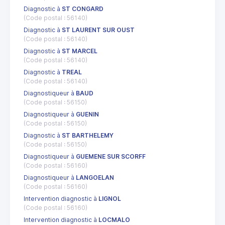
Diagnostic à
ST CONGARD
(Code postal : 56140)
Diagnostic à
ST LAURENT SUR OUST
(Code postal : 56140)
Diagnostic à
ST MARCEL
(Code postal : 56140)
Diagnostic à
TREAL
(Code postal : 56140)
Diagnostiqueur à
BAUD
(Code postal : 56150)
Diagnostiqueur à
GUENIN
(Code postal : 56150)
Diagnostic à
ST BARTHELEMY
(Code postal : 56150)
Diagnostiqueur à
GUEMENE SUR SCORFF
(Code postal : 56160)
Diagnostiqueur à
LANGOELAN
(Code postal : 56160)
Intervention diagnostic à
LIGNOL
(Code postal : 56160)
Intervention diagnostic à
LOCMALO