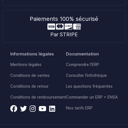
Paiements 100% sécurisé
Par STRIPE
Informations légales
Documentation
Mentions légales
Comprendre l'ERP
Conditions de ventes
Consulter l'infothèque
Conditions de retour
Les questions fréquentes
Conditions de remboursement
Commander un ERP + ENSA
Nos tarifs ERP