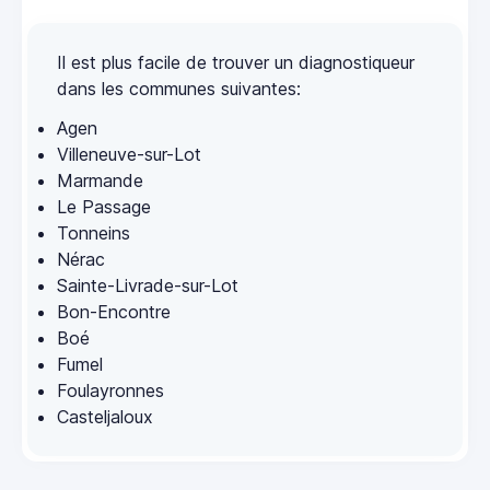
Il est plus facile de trouver un diagnostiqueur
dans les communes suivantes:
Agen
Villeneuve-sur-Lot
Marmande
Le Passage
Tonneins
Nérac
Sainte-Livrade-sur-Lot
Bon-Encontre
Boé
Fumel
Foulayronnes
Casteljaloux