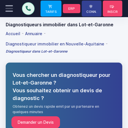
ERP
TARIFS
CONN.
INSCR
Diagnostiqueurs immobilier dans Lot-et-Garonne
Accueil
Annuaire
Diagnostiqueur immobilier en Nouvelle-Aquitaine
Diagnostiqueur dans Lot-et-Garonne
Vous chercher un diagnostiqueur pour
Lot-et-Garonne ?
Vous souhaitez obtenir un devis de
diagnostic ?
Obtenez un devis rapide emit par un partenaire en
quelques minutes
Demander un Devis