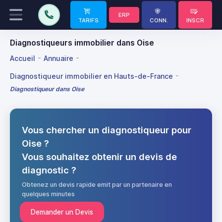
ERP
TARIFS
CONN.
INSCR
Diagnostiqueurs immobilier dans Oise
Accueil
Annuaire
Diagnostiqueur immobilier en Hauts-de-France
Diagnostiqueur dans Oise
Vous chercher un diagnostiqueur pour
Oise ?
Vous souhaitez obtenir un devis de
diagnostic ?
Obtenez un devis rapide emit par un partenaire en
quelques minutes
Demander un Devis