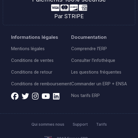
Par STRIPE
Informations légales
Documentation
Mentions légales
Comprendre l'ERP
Conditions de ventes
Consulter l'infothèque
Conditions de retour
Les questions fréquentes
Conditions de remboursement
Commander un ERP + ENSA
Nos tarifs ERP
Qui sommes nous
Support
Tarifs