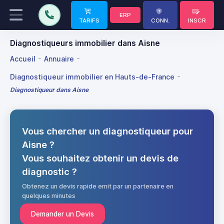
ERP
TARIFS
CONN.
INSCR
Diagnostiqueurs immobilier dans Aisne
Accueil
Annuaire
Diagnostiqueur immobilier en Hauts-de-France
Diagnostiqueur dans Aisne
Vous chercher un diagnostiqueur pour
Aisne ?
Vous souhaitez obtenir un devis de
diagnostic ?
Obtenez un devis rapide emit par un partenaire en
quelques minutes
Demander un Devis