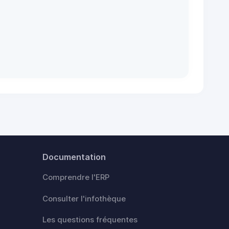
Documentation
Comprendre l'ERP
Consulter l'infothèque
Les questions fréquentes