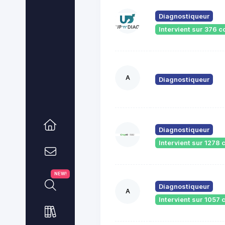
Diagnostiqueur
Intervient sur 376
A
Diagnostiqueur
Diagnostiqueur
Intervient sur 127
NEW!
Diagnostiqueur
A
Intervient sur 105