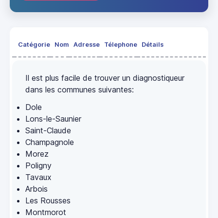
Catégorie
Nom
Adresse
Télephone
Détails
Il est plus facile de trouver un diagnostiqueur
dans les communes suivantes:
Dole
Lons-le-Saunier
Saint-Claude
Champagnole
Morez
Poligny
Tavaux
Arbois
Les Rousses
Montmorot