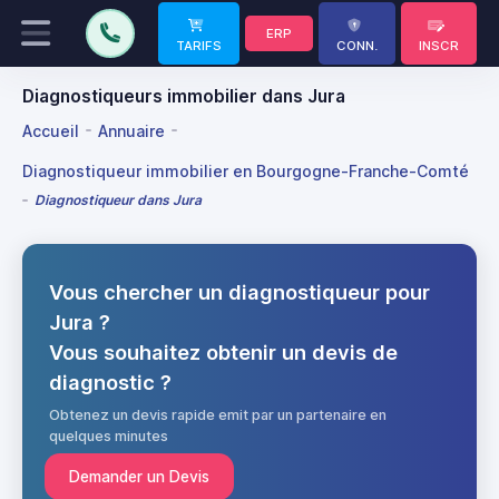
ERP
TARIFS
CONN.
INSCR
Diagnostiqueurs immobilier dans Jura
Accueil
Annuaire
Diagnostiqueur immobilier en Bourgogne-Franche-Comté
Diagnostiqueur dans Jura
Vous chercher un diagnostiqueur pour
Jura ?
Vous souhaitez obtenir un devis de
diagnostic ?
Obtenez un devis rapide emit par un partenaire en
quelques minutes
Demander un Devis